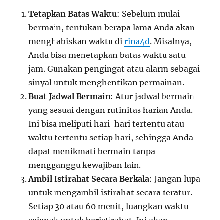
Tetapkan Batas Waktu
: Sebelum mulai
bermain, tentukan berapa lama Anda akan
menghabiskan waktu di
rina4d
. Misalnya,
Anda bisa menetapkan batas waktu satu
jam. Gunakan pengingat atau alarm sebagai
sinyal untuk menghentikan permainan.
Buat Jadwal Bermain
: Atur jadwal bermain
yang sesuai dengan rutinitas harian Anda.
Ini bisa meliputi hari-hari tertentu atau
waktu tertentu setiap hari, sehingga Anda
dapat menikmati bermain tanpa
mengganggu kewajiban lain.
Ambil Istirahat Secara Berkala
: Jangan lupa
untuk mengambil istirahat secara teratur.
Setiap 30 atau 60 menit, luangkan waktu