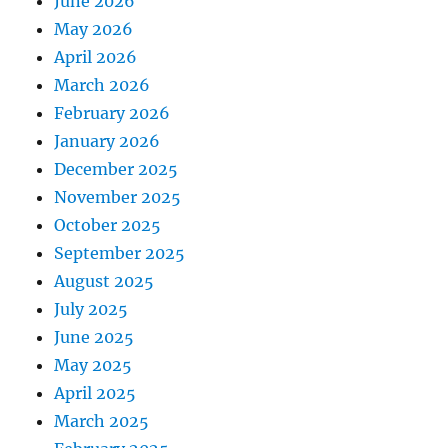
June 2026
May 2026
April 2026
March 2026
February 2026
January 2026
December 2025
November 2025
October 2025
September 2025
August 2025
July 2025
June 2025
May 2025
April 2025
March 2025