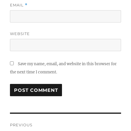
EMAIL
*
WEBSITE
Save my name, email, and website in this browser for
the next time I comment.
Post
PREVIOUS