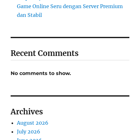
Game Online Seru dengan Server Premium
dan Stabil
Recent Comments
No comments to show.
Archives
August 2026
July 2026