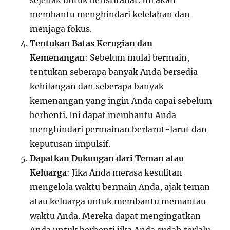
sejenak untuk beristirahat. Ini akan
membantu menghindari kelelahan dan
menjaga fokus.
Tentukan Batas Kerugian dan
Kemenangan
: Sebelum mulai bermain,
tentukan seberapa banyak Anda bersedia
kehilangan dan seberapa banyak
kemenangan yang ingin Anda capai sebelum
berhenti. Ini dapat membantu Anda
menghindari permainan berlarut-larut dan
keputusan impulsif.
Dapatkan Dukungan dari Teman atau
Keluarga
: Jika Anda merasa kesulitan
mengelola waktu bermain Anda, ajak teman
atau keluarga untuk membantu memantau
waktu Anda. Mereka dapat mengingatkan