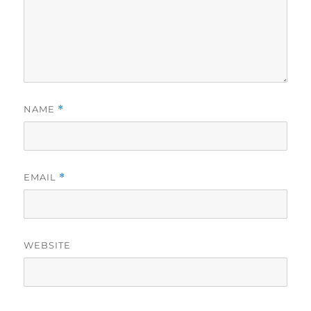
NAME
*
EMAIL
*
WEBSITE