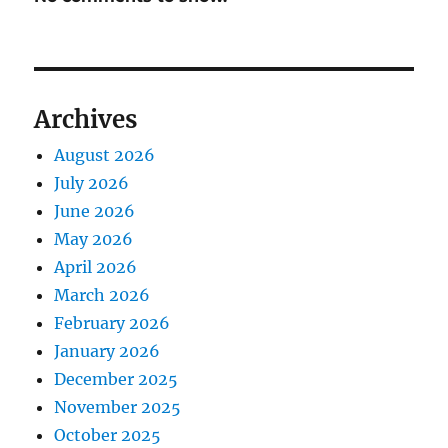
Archives
August 2026
July 2026
June 2026
May 2026
April 2026
March 2026
February 2026
January 2026
December 2025
November 2025
October 2025