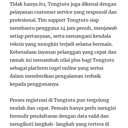
Tidak hanya itu, Tongtoto juga dikenal dengan
pelayanan customer service yang responsif dan
profesional. Tim support Tongtoto siap
membantu pengguna 24 jam penuh, menjawab
setiap pertanyaan, serta menangani kendala
teknis yang mungkin terjadi selama bermain.
Keberadaan layanan pelanggan yang cepat dan
ramah ini menambah nilai plus bagi Tongtoto
sebagai platform togel online yang serius
dalam memberikan pengalaman terbaik
kepada penggunanya.
Proses registrasi di Tongtoto pun tergolong
mudah dan cepat. Pemain hanya perlu mengisi
formulir pendaftaran dengan data valid dan
mengikuti langkah-langkah yang tertera di