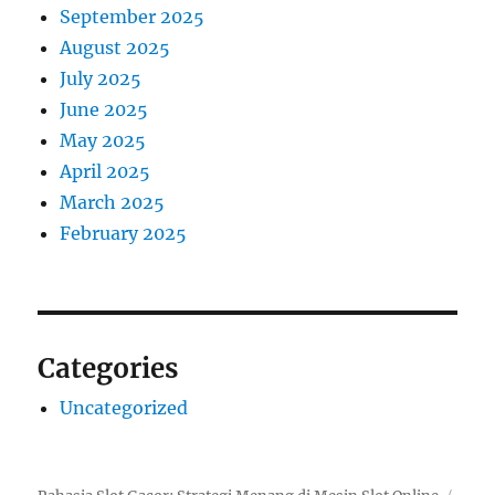
September 2025
August 2025
July 2025
June 2025
May 2025
April 2025
March 2025
February 2025
Categories
Uncategorized