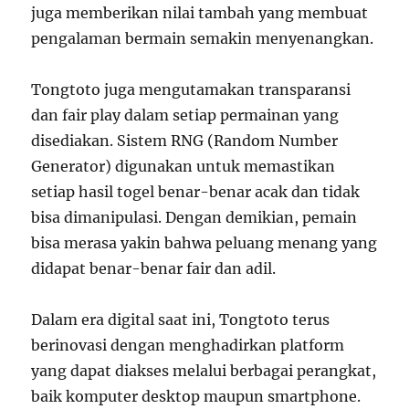
juga memberikan nilai tambah yang membuat
pengalaman bermain semakin menyenangkan.
Tongtoto juga mengutamakan transparansi
dan fair play dalam setiap permainan yang
disediakan. Sistem RNG (Random Number
Generator) digunakan untuk memastikan
setiap hasil togel benar-benar acak dan tidak
bisa dimanipulasi. Dengan demikian, pemain
bisa merasa yakin bahwa peluang menang yang
didapat benar-benar fair dan adil.
Dalam era digital saat ini, Tongtoto terus
berinovasi dengan menghadirkan platform
yang dapat diakses melalui berbagai perangkat,
baik komputer desktop maupun smartphone.