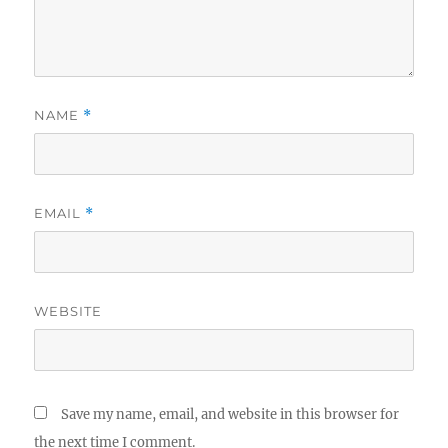
NAME
*
EMAIL
*
WEBSITE
Save my name, email, and website in this browser for
the next time I comment.