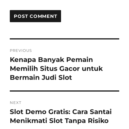
Post
PREVIOUS
navigation
Kenapa Banyak Pemain
Previous
post:
Memilih Situs Gacor untuk
Bermain Judi Slot
NEXT
Slot Demo Gratis: Cara Santai
Next
post:
Menikmati Slot Tanpa Risiko