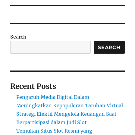
Search
SEARCH
Recent Posts
Pengaruh Media Digital Dalam
Meningkatkan Kepopuleran Taruhan Virtual
Strategi Efektif Mengelola Keuangan Saat
Berpartisipasi dalam Judi Slot
Temukan Situs Slot Resmi yang