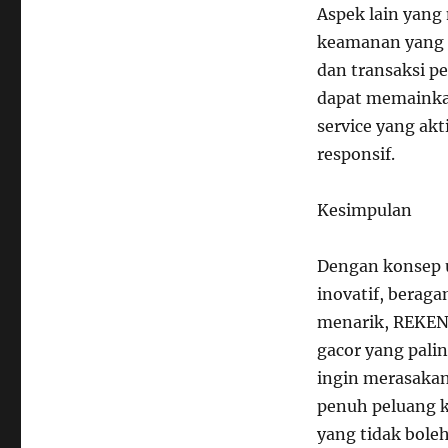
Aspek lain yan
keamanan yang c
dan transaksi p
dapat memainka
service yang ak
responsif.
Kesimpulan
Dengan konsep u
inovatif, berag
menarik, REKENI
gacor yang pali
ingin merasakan
penuh peluang 
yang tidak boleh