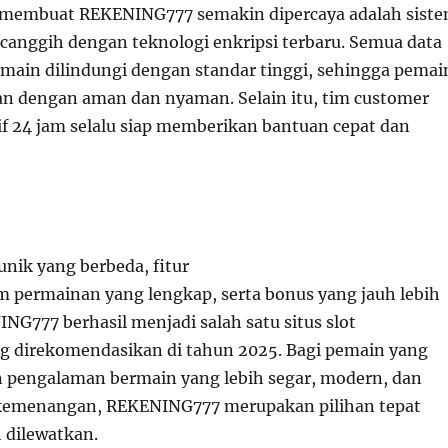
g membuat REKENING777 semakin dipercaya adalah sist
anggih dengan teknologi enkripsi terbaru. Semua data
emain dilindungi dengan standar tinggi, sehingga pemai
n dengan aman dan nyaman. Selain itu, tim customer
tif 24 jam selalu siap memberikan bantuan cepat dan
nik yang berbeda, fitur
am permainan yang lengkap, serta bonus yang jauh lebih
NG777 berhasil menjadi salah satu situs slot
ng direkomendasikan di tahun 2025. Bagi pemain yang
 pengalaman bermain yang lebih segar, modern, dan
kemenangan, REKENING777 merupakan pilihan tepat
 dilewatkan.