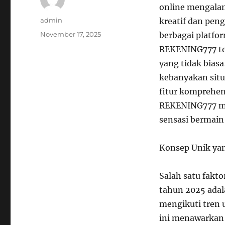
online mengala
Author
admin
kreatif dan peng
Posted
November 17, 2025
berbagai platfo
on
REKENING777 tela
yang tidak bias
kebanyakan situ
fitur komprehen
REKENING777 men
sensasi bermain
Konsep Unik y
Salah satu fakt
tahun 2025 adal
mengikuti tren u
ini menawarkan 