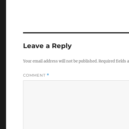
Leave a Reply
Your email address will not be published.
Required fields
COMMENT
*