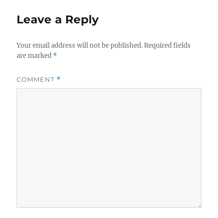
Leave a Reply
Your email address will not be published.
Required fields
are marked
*
COMMENT
*