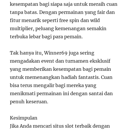
kesempatan bagi siapa saja untuk meraih cuan
tanpa batas. Dengan permainan yang fair dan
fitur menarik seperti free spin dan wild
multiplier, peluang kemenangan semakin
terbuka lebar bagi para pemain.
Tak hanya itu, Winner69 juga sering
mengadakan event dan turnamen eksklusif
yang memberikan kesempatan bagi pemain
untuk memenangkan hadiah fantastis. Cuan
bisa terus mengalir bagi mereka yang
menikmati permainan ini dengan santai dan
penuh keseruan.
Kesimpulan
Jika Anda mencari situs slot terbaik dengan