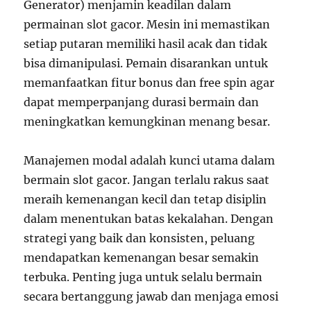
Generator) menjamin keadilan dalam
permainan slot gacor. Mesin ini memastikan
setiap putaran memiliki hasil acak dan tidak
bisa dimanipulasi. Pemain disarankan untuk
memanfaatkan fitur bonus dan free spin agar
dapat memperpanjang durasi bermain dan
meningkatkan kemungkinan menang besar.
Manajemen modal adalah kunci utama dalam
bermain slot gacor. Jangan terlalu rakus saat
meraih kemenangan kecil dan tetap disiplin
dalam menentukan batas kekalahan. Dengan
strategi yang baik dan konsisten, peluang
mendapatkan kemenangan besar semakin
terbuka. Penting juga untuk selalu bermain
secara bertanggung jawab dan menjaga emosi