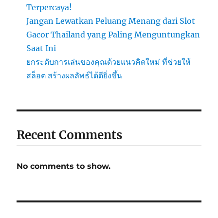
Terpercaya!
Jangan Lewatkan Peluang Menang dari Slot
Gacor Thailand yang Paling Menguntungkan
Saat Ini
ยกระดับการเล่นของคุณด้วยแนวคิดใหม่ ที่ช่วยให้
สล็อต สร้างผลลัพธ์ได้ดียิ่งขึ้น
Recent Comments
No comments to show.