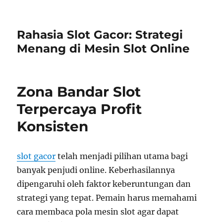
Rahasia Slot Gacor: Strategi
Menang di Mesin Slot Online
Zona Bandar Slot
Terpercaya Profit
Konsisten
slot gacor
telah menjadi pilihan utama bagi
banyak penjudi online. Keberhasilannya
dipengaruhi oleh faktor keberuntungan dan
strategi yang tepat. Pemain harus memahami
cara membaca pola mesin slot agar dapat