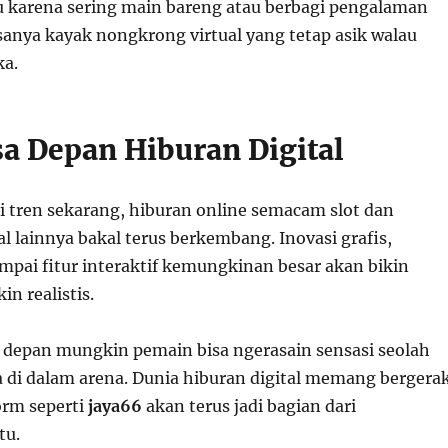
ru karena sering main bareng atau berbagi pengalaman
asanya kayak nongkrong virtual yang tetap asik walau
ka.
a Depan Hiburan Digital
ri tren sekarang, hiburan online semacam slot dan
l lainnya bakal terus berkembang. Inovasi grafis,
mpai fitur interaktif kemungkinan besar akan bikin
n realistis.
e depan mungkin pemain bisa ngerasain sensasi seolah
 di dalam arena. Dunia hiburan digital memang bergera
orm seperti
jaya66
akan terus jadi bagian dari
tu.