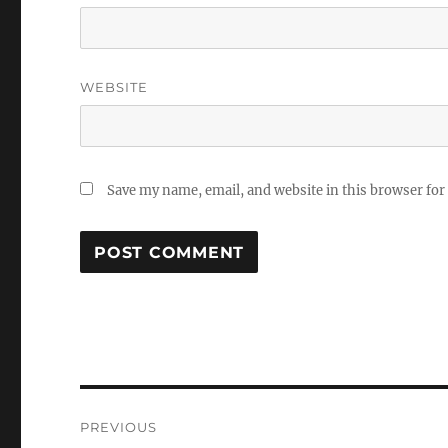
WEBSITE
Save my name, email, and website in this browser for
Post
PREVIOUS