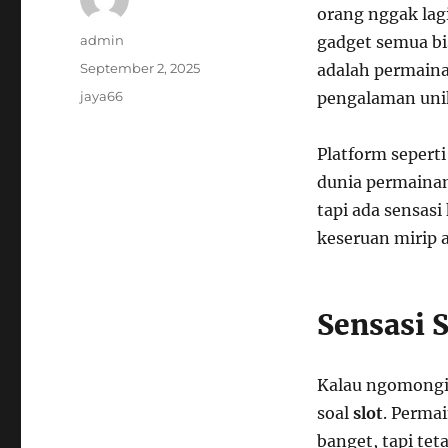
orang nggak lagi
Author
admin
gadget semua bis
Posted
September 2, 2025
adalah permain
on
Tags
jaya66
pengalaman unik,
Platform sepert
dunia permainan
tapi ada sensas
keseruan mirip 
Sensasi 
Kalau ngomongin
soal
slot
. Permai
banget, tapi tet