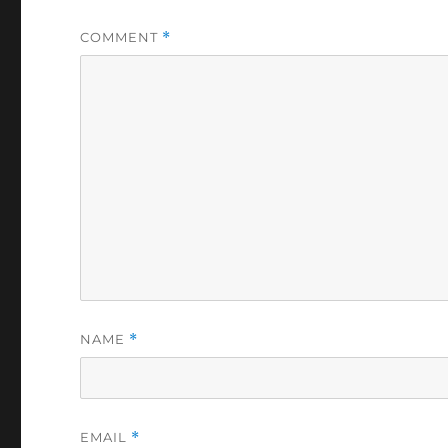
COMMENT
*
NAME
*
EMAIL
*