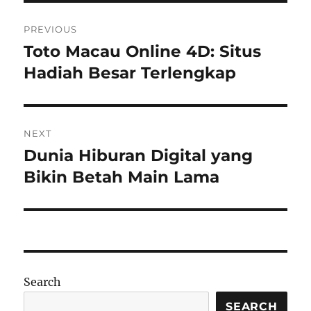
Post
PREVIOUS
navigation
Toto Macau Online 4D: Situs
Previous
post:
Hadiah Besar Terlengkap
NEXT
Dunia Hiburan Digital yang
Next
post:
Bikin Betah Main Lama
Search
SEARCH