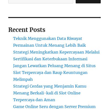
Recent Posts
Teknik Menggunakan Data Riwayat
Permainan Untuk Menang Lebih Baik
Strategi Meningkatkan Kepercayaan Melalui
Sertifikasi dan Keterbukaan Informasi
Jangan Lewatkan Peluang Menang di Situs
Slot Terpercaya dan Raup Keuntungan
Melimpah
Strategi Cerdas yang Menjamin Kamu
Menang Berkali-kali di Slot Online
Terpercaya dan Aman
Game Online Seru dengan Server Premium