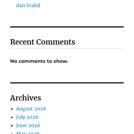
dan Stabil
Recent Comments
No comments to show.
Archives
August 2026
July 2026
June 2026
May 2026