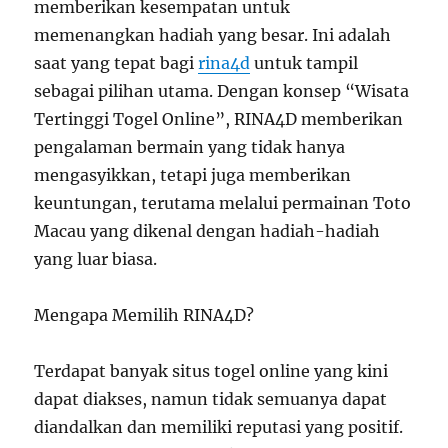
memberikan kesempatan untuk
memenangkan hadiah yang besar. Ini adalah
saat yang tepat bagi
rina4d
untuk tampil
sebagai pilihan utama. Dengan konsep “Wisata
Tertinggi Togel Online”, RINA4D memberikan
pengalaman bermain yang tidak hanya
mengasyikkan, tetapi juga memberikan
keuntungan, terutama melalui permainan Toto
Macau yang dikenal dengan hadiah-hadiah
yang luar biasa.
Mengapa Memilih RINA4D?
Terdapat banyak situs togel online yang kini
dapat diakses, namun tidak semuanya dapat
diandalkan dan memiliki reputasi yang positif.