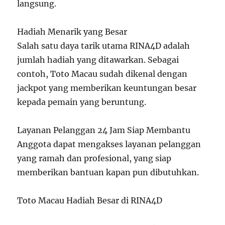
langsung.
Hadiah Menarik yang Besar
Salah satu daya tarik utama RINA4D adalah
jumlah hadiah yang ditawarkan. Sebagai
contoh, Toto Macau sudah dikenal dengan
jackpot yang memberikan keuntungan besar
kepada pemain yang beruntung.
Layanan Pelanggan 24 Jam Siap Membantu
Anggota dapat mengakses layanan pelanggan
yang ramah dan profesional, yang siap
memberikan bantuan kapan pun dibutuhkan.
Toto Macau Hadiah Besar di RINA4D