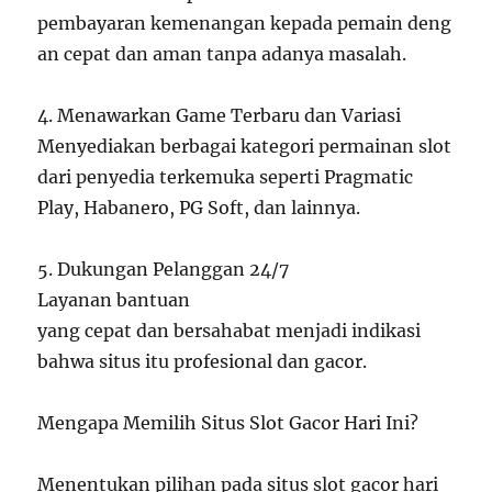
pembayaran kemenangan kepada pemain deng
an cepat dan aman tanpa adanya masalah.
4. Menawarkan Game Terbaru dan Variasi
Menyediakan berbagai kategori permainan slot
dari penyedia terkemuka seperti Pragmatic
Play, Habanero, PG Soft, dan lainnya.
5. Dukungan Pelanggan 24/7
Layanan bantuan
yang cepat dan bersahabat menjadi indikasi
bahwa situs itu profesional dan gacor.
Mengapa Memilih Situs Slot Gacor Hari Ini?
Menentukan pilihan pada situs slot gacor hari