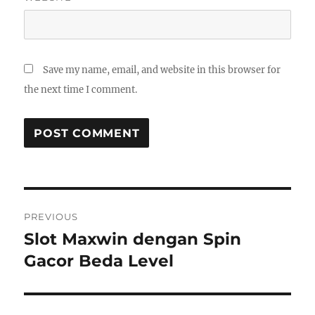
Save my name, email, and website in this browser for
the next time I comment.
Post
PREVIOUS
navigation
Slot Maxwin dengan Spin
Previous
post:
Gacor Beda Level