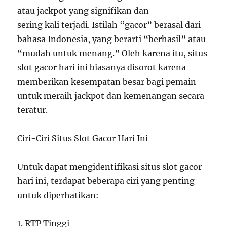
atau jackpot yang signifikan dan
sering kali terjadi. Istilah “gacor” berasal dari
bahasa Indonesia, yang berarti “berhasil” atau
“mudah untuk menang.” Oleh karena itu, situs
slot gacor hari ini biasanya disorot karena
memberikan kesempatan besar bagi pemain
untuk meraih jackpot dan kemenangan secara
teratur.
Ciri-Ciri Situs Slot Gacor Hari Ini
Untuk dapat mengidentifikasi situs slot gacor
hari ini, terdapat beberapa ciri yang penting
untuk diperhatikan:
1. RTP Tinggi