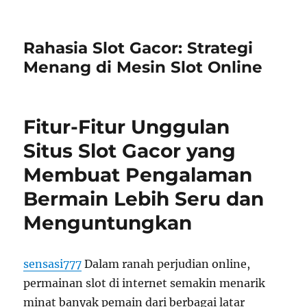
Rahasia Slot Gacor: Strategi
Menang di Mesin Slot Online
Fitur-Fitur Unggulan
Situs Slot Gacor yang
Membuat Pengalaman
Bermain Lebih Seru dan
Menguntungkan
sensasi777
Dalam ranah perjudian online,
permainan slot di internet semakin menarik
minat banyak pemain dari berbagai latar