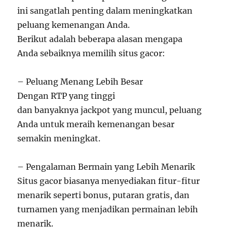
ini sangatlah penting dalam meningkatkan
peluang kemenangan Anda.
Berikut adalah beberapa alasan mengapa
Anda sebaiknya memilih situs gacor:
– Peluang Menang Lebih Besar
Dengan RTP yang tinggi
dan banyaknya jackpot yang muncul, peluang
Anda untuk meraih kemenangan besar
semakin meningkat.
– Pengalaman Bermain yang Lebih Menarik
Situs gacor biasanya menyediakan fitur-fitur
menarik seperti bonus, putaran gratis, dan
turnamen yang menjadikan permainan lebih
menarik.