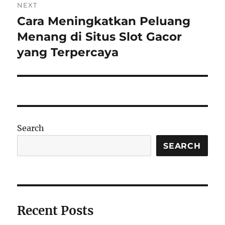
NEXT
Cara Meningkatkan Peluang
Next
post:
Menang di Situs Slot Gacor
yang Terpercaya
Search
SEARCH
Recent Posts