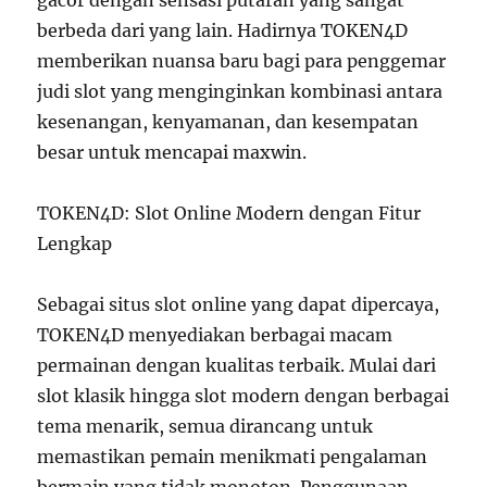
gacor dengan sensasi putaran yang sangat
berbeda dari yang lain. Hadirnya TOKEN4D
memberikan nuansa baru bagi para penggemar
judi slot yang menginginkan kombinasi antara
kesenangan, kenyamanan, dan kesempatan
besar untuk mencapai maxwin.
TOKEN4D: Slot Online Modern dengan Fitur
Lengkap
Sebagai situs slot online yang dapat dipercaya,
TOKEN4D menyediakan berbagai macam
permainan dengan kualitas terbaik. Mulai dari
slot klasik hingga slot modern dengan berbagai
tema menarik, semua dirancang untuk
memastikan pemain menikmati pengalaman