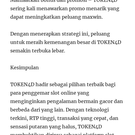
Manfaatkan bonus dan promosi – TOKEN4D
sering kali menawarkan promo menarik yang
dapat meningkatkan peluang maxwin.
Dengan menerapkan strategi ini, peluang
untuk meraih kemenangan besar di TOKEN4D
semakin terbuka lebar.
Kesimpulan
TOKEN4D hadir sebagai pilihan terbaik bagi
para penggemar slot online yang
menginginkan pengalaman bermain gacor dan
berbeda dari yang lain. Dengan teknologi
terkini, RTP tinggi, transaksi yang cepat, dan
sensasi putaran yang halus, TOKEN4D