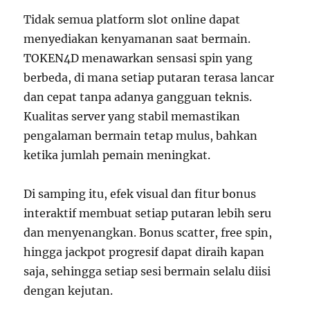
Tidak semua platform slot online dapat
menyediakan kenyamanan saat bermain.
TOKEN4D menawarkan sensasi spin yang
berbeda, di mana setiap putaran terasa lancar
dan cepat tanpa adanya gangguan teknis.
Kualitas server yang stabil memastikan
pengalaman bermain tetap mulus, bahkan
ketika jumlah pemain meningkat.
Di samping itu, efek visual dan fitur bonus
interaktif membuat setiap putaran lebih seru
dan menyenangkan. Bonus scatter, free spin,
hingga jackpot progresif dapat diraih kapan
saja, sehingga setiap sesi bermain selalu diisi
dengan kejutan.