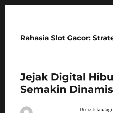
Rahasia Slot Gacor: Stra
Jejak Digital Hi
Semakin Dinami
Di era teknologi