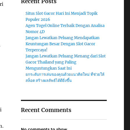
Recent Posts
ri
Situs Slot Gacor Hari Ini Menjadi Topik
Populer 2026
Agen Togel Online Terbaik Dengan Analisa
Nomor 4D
Jangan Lewatkan Peluang Mendapatkan
Keuntungan Besar Dengan Slot Gacor
n
Terpercaya!
Jangan Lewatkan Peluang Menang dari Slot
Gacor Thailand yang Paling
Menguntungkan Saat Ini
ยกระดับการเล่นของคุณด้วยแนวคิดใหม่ ที่ช่วยให้
สล็อต สร้างผลลัพธ์ได้ดียิ่งขึ้น
Recent Comments
i
n.
No comments to show.