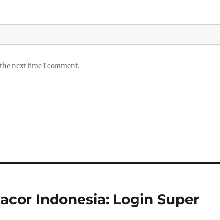
 the next time I comment.
Gacor Indonesia: Login Super