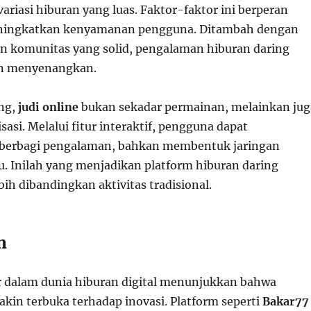
 variasi hiburan yang luas. Faktor-faktor ini berperan
ningkatkan kenyamanan pengguna. Ditambah dengan
 komunitas yang solid, pengalaman hiburan daring
n menyenangkan.
ng,
judi online
bukan sekadar permainan, melainkan jug
isasi. Melalui fitur interaktif, pengguna dapat
 berbagi pengalaman, bahkan membentuk jaringan
. Inilah yang menjadikan platform hiburan daring
ebih dibandingkan aktivitas tradisional.
n
 dalam dunia hiburan digital menunjukkan bahwa
kin terbuka terhadap inovasi. Platform seperti
Bakar77