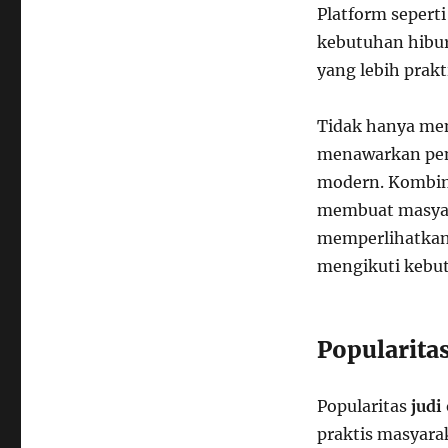
Platform sepert
kebutuhan hibur
yang lebih prakti
Tidak hanya men
menawarkan pen
modern. Kombin
membuat masyara
memperlihatkan
mengikuti kebut
Popularita
Popularitas
judi
praktis masyara