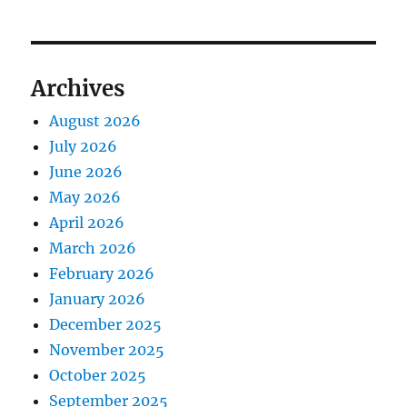
Archives
August 2026
July 2026
June 2026
May 2026
April 2026
March 2026
February 2026
January 2026
December 2025
November 2025
October 2025
September 2025