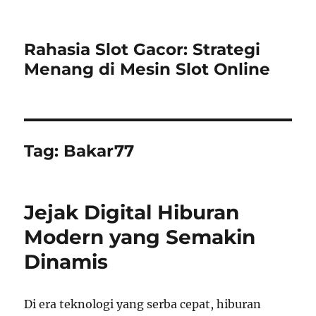
Rahasia Slot Gacor: Strategi
Menang di Mesin Slot Online
Tag:
Bakar77
Jejak Digital Hiburan
Modern yang Semakin
Dinamis
Di era teknologi yang serba cepat, hiburan