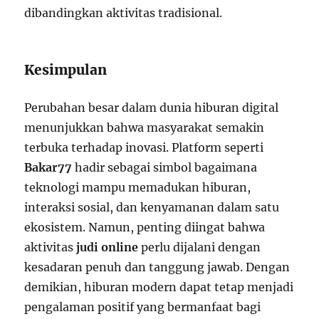
dibandingkan aktivitas tradisional.
Kesimpulan
Perubahan besar dalam dunia hiburan digital
menunjukkan bahwa masyarakat semakin
terbuka terhadap inovasi. Platform seperti
Bakar77
hadir sebagai simbol bagaimana
teknologi mampu memadukan hiburan,
interaksi sosial, dan kenyamanan dalam satu
ekosistem. Namun, penting diingat bahwa
aktivitas
judi online
perlu dijalani dengan
kesadaran penuh dan tanggung jawab. Dengan
demikian, hiburan modern dapat tetap menjadi
pengalaman positif yang bermanfaat bagi