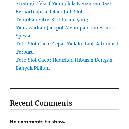
Strategi Efektif Mengelola Keuangan Saat
Berpartisipasi dalam Judi Slot
Temukan Situs Slot Resmi yang
Menawarkan Jackpot Melimpah dan Bonus
Spesial
Toto Slot Gacor Cepat Melalui Link Alternatif
Terbaru
Toto Slot Gacor Hadirkan Hiburan Dengan
Banyak Pilihan
Recent Comments
No comments to show.