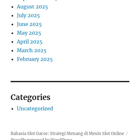
August 2025
July 2025
June 2025
May 2025
April 2025
March 2025
February 2025
Categories
Uncategorized
Rahasia Slot Gacor: Strategi Menang di Mesin Slot Online