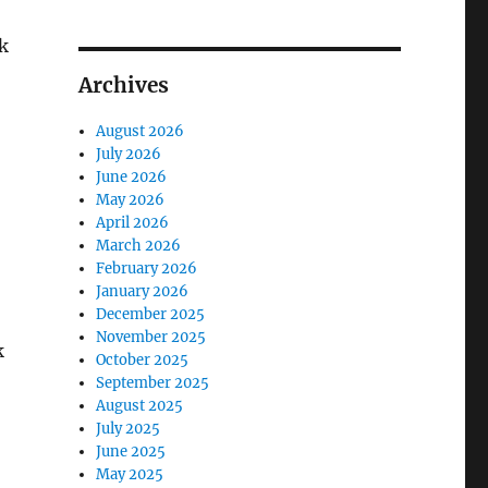
k
Archives
August 2026
July 2026
June 2026
May 2026
April 2026
March 2026
February 2026
January 2026
December 2025
November 2025
k
October 2025
September 2025
August 2025
July 2025
June 2025
May 2025