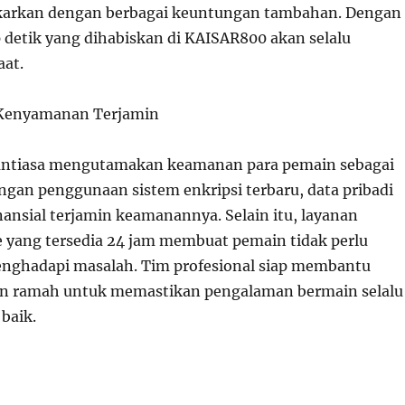
ukarkan dengan berbagai keuntungan tambahan. Dengan
p detik yang dihabiskan di KAISAR800 akan selalu
at.
Kenyamanan Terjamin
ntiasa mengutamakan keamanan para pemain sebagai
ngan penggunaan sistem enkripsi terbaru, data pribadi
nansial terjamin keamanannya. Selain itu, layanan
e yang tersedia 24 jam membuat pemain tidak perlu
enghadapi masalah. Tim profesional siap membantu
an ramah untuk memastikan pengalaman bermain selalu
baik.