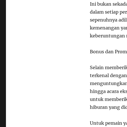
Ini bukan sekad
dalam setiap pe
sepenuhnya adil
kemenangan yang
keberuntungan 
Bonus dan Pro
Selain memberi
terkenal dengan
menguntungkan. 
hingga acara eks
untuk memberika
hiburan yang di
Untuk pemain ya