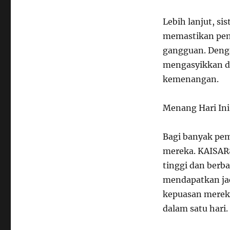
Lebih lanjut, s
memastikan pen
gangguan. Denga
mengasyikkan d
kemenangan.
Menang Hari Ini
Bagi banyak pe
mereka. KAISAR
tinggi dan berb
mendapatkan ja
kepuasan mereka
dalam satu hari.