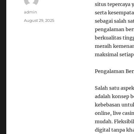
situs tepercay
Author
admin
serta kesempat
Posted
August 29, 2025
sebagai salah s
on
pengalaman ber
berkualitas tin
meraih kemenan
maksimal setiap
Pengalaman Ber
Salah satu aspe
adalah konsep be
kebebasan untuk
online, live ca
mudah. Fleksibi
digital tanpa kh