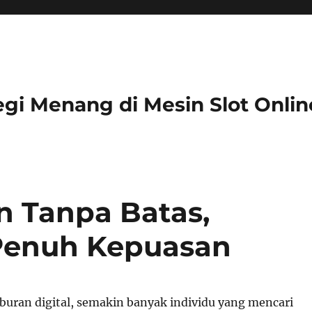
tegi Menang di Mesin Slot Onlin
n Tanpa Batas,
 Penuh Kepuasan
buran digital, semakin banyak individu yang mencari