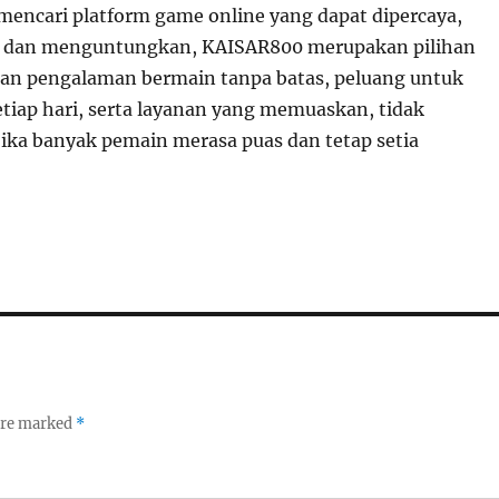
mencari platform game online yang dapat dipercaya,
dan menguntungkan, KAISAR800 merupakan pilihan
gan pengalaman bermain tanpa batas, peluang untuk
tiap hari, serta layanan yang memuaskan, tidak
ka banyak pemain merasa puas dan tetap setia
 are marked
*