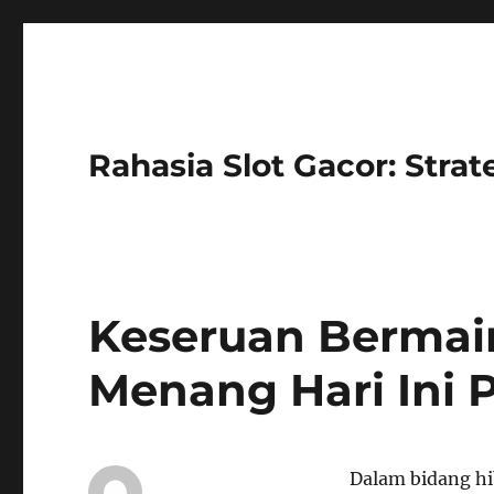
Rahasia Slot Gacor: Stra
Keseruan Bermai
Menang Hari Ini
Dalam bidang hi