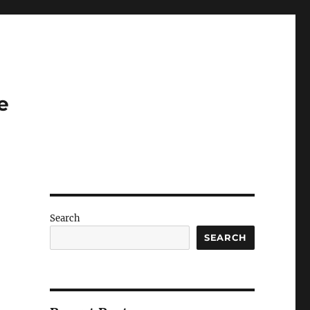
e
Search
SEARCH