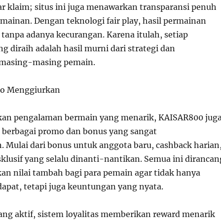
ar klaim; situs ini juga menawarkan transparansi penuh
rmainan. Dengan teknologi fair play, hasil permainan
 tanpa adanya kecurangan. Karena itulah, setiap
 diraih adalah hasil murni dari strategi dan
masing-masing pemain.
mo Menggiurkan
kan pengalaman bermain yang menarik, KAISAR800 jug
 berbagai promo dan bonus yang sangat
Mulai dari bonus untuk anggota baru, cashback harian
klusif yang selalu dinanti-nantikan. Semua ini dirancan
n nilai tambah bagi para pemain agar tidak hanya
dapat, tetapi juga keuntungan yang nyata.
ng aktif, sistem loyalitas memberikan reward menarik