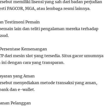
ersebut memiliki lisensi yang sah dari badan perjudian
perti PAGCOR, MGA, atau lembaga resmi lainnya.
an Testimoni Pemain
 pemain lain dan teliti pengalaman mereka terhadap
ksud.
 Persentase Kemenangan
TP dari mesin slot yang tersedia. Situs gacor umumnya
 ini dengan cara yang transparan.
ayaran yang Aman
tersebut menyediakan metode transaksi yang aman,
 bank dan e-wallet.
yanan Pelanggan