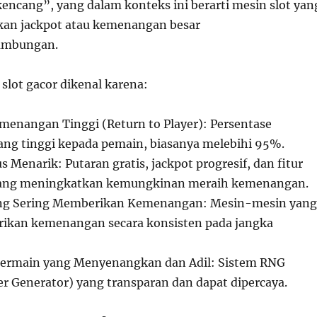
kencang”, yang dalam konteks ini berarti mesin slot yan
kan jackpot atau kemenangan besar
nambungan.
slot gacor dikenal karena:
menangan Tinggi (Return to Player): Persentase
ng tinggi kepada pemain, biasanya melebihi 95%.
Menarik: Putaran gratis, jackpot progresif, dan fitur
yang meningkatkan kemungkinan meraih kemenangan.
ang Sering Memberikan Kemenangan: Mesin-mesin yang
rikan kemenangan secara konsisten pada jangka
ermain yang Menyenangkan dan Adil: Sistem RNG
Generator) yang transparan dan dapat dipercaya.