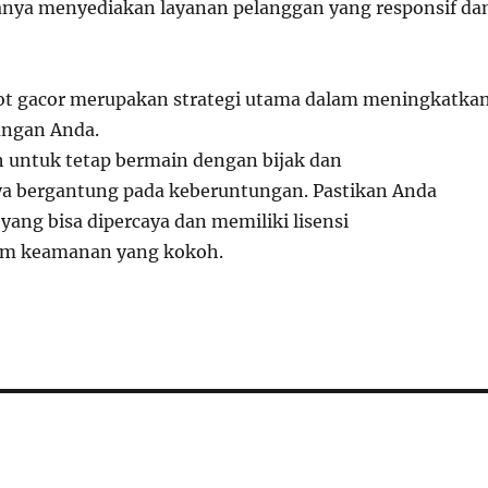
sanya menyediakan layanan pelanggan yang responsif da
lot gacor merupakan strategi utama dalam meningkatka
ngan Anda.
 untuk tetap bermain dengan bijak dan
a bergantung pada keberuntungan. Pastikan Anda
 yang bisa dipercaya dan memiliki lisensi
tem keamanan yang kokoh.