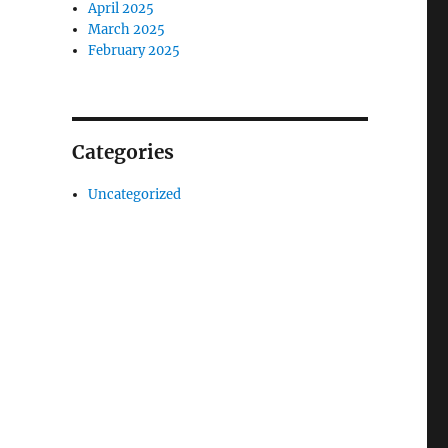
April 2025
March 2025
February 2025
Categories
Uncategorized