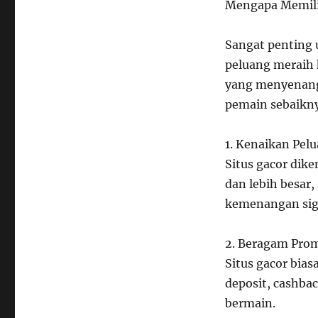
Mengapa Memilih
Sangat penting 
peluang meraih
yang menyenang
pemain sebaikny
1. Kenaikan Pe
Situs gacor dik
dan lebih besar
kemenangan sign
2. Beragam Pro
Situs gacor bia
deposit, cashba
bermain.