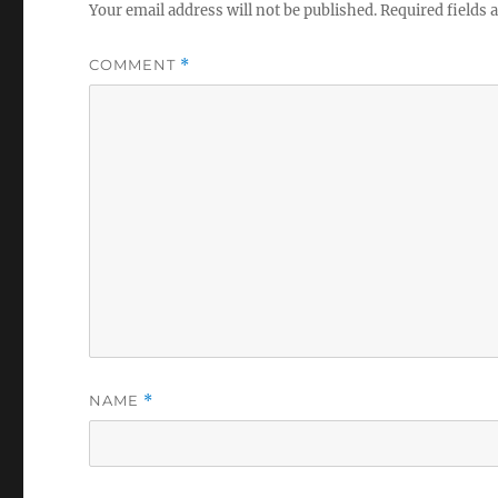
Your email address will not be published.
Required fields
COMMENT
*
NAME
*