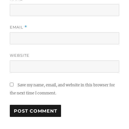
EMAIL
*
WEBSITE
Save my name, email, and website in this browser for
the next time I comment.