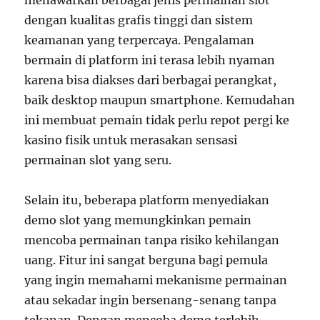
menawarkan berbagai jenis permainan slot
dengan kualitas grafis tinggi dan sistem
keamanan yang terpercaya. Pengalaman
bermain di platform ini terasa lebih nyaman
karena bisa diakses dari berbagai perangkat,
baik desktop maupun smartphone. Kemudahan
ini membuat pemain tidak perlu repot pergi ke
kasino fisik untuk merasakan sensasi
permainan slot yang seru.
Selain itu, beberapa platform menyediakan
demo slot yang memungkinkan pemain
mencoba permainan tanpa risiko kehilangan
uang. Fitur ini sangat berguna bagi pemula
yang ingin memahami mekanisme permainan
atau sekadar ingin bersenang-senang tanpa