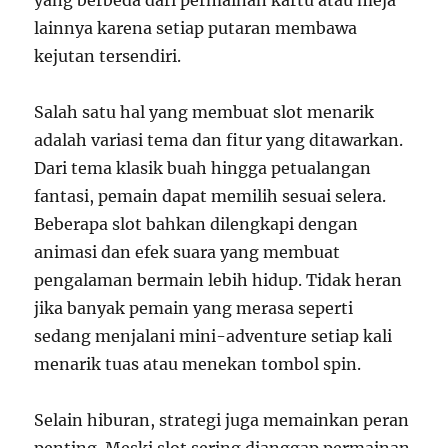
yang berbeda dari permainan kartu atau meja
lainnya karena setiap putaran membawa
kejutan tersendiri.
Salah satu hal yang membuat slot menarik
adalah variasi tema dan fitur yang ditawarkan.
Dari tema klasik buah hingga petualangan
fantasi, pemain dapat memilih sesuai selera.
Beberapa slot bahkan dilengkapi dengan
animasi dan efek suara yang membuat
pengalaman bermain lebih hidup. Tidak heran
jika banyak pemain yang merasa seperti
sedang menjalani mini-adventure setiap kali
menarik tuas atau menekan tombol spin.
Selain hiburan, strategi juga memainkan peran