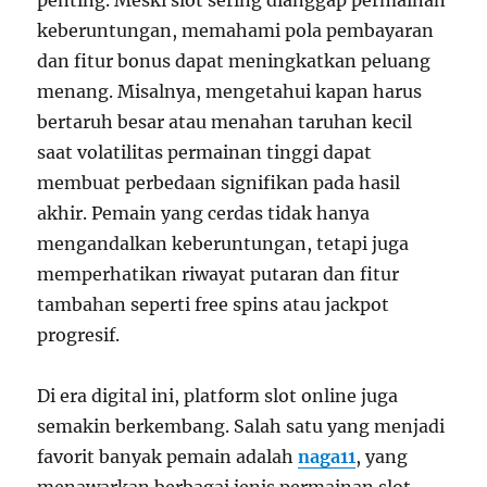
penting. Meski slot sering dianggap permainan
keberuntungan, memahami pola pembayaran
dan fitur bonus dapat meningkatkan peluang
menang. Misalnya, mengetahui kapan harus
bertaruh besar atau menahan taruhan kecil
saat volatilitas permainan tinggi dapat
membuat perbedaan signifikan pada hasil
akhir. Pemain yang cerdas tidak hanya
mengandalkan keberuntungan, tetapi juga
memperhatikan riwayat putaran dan fitur
tambahan seperti free spins atau jackpot
progresif.
Di era digital ini, platform slot online juga
semakin berkembang. Salah satu yang menjadi
favorit banyak pemain adalah
naga11
, yang