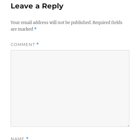
Leave a Reply
Your email address will not be published.
Required fields
are marked
*
COMMENT
*
NAME
*