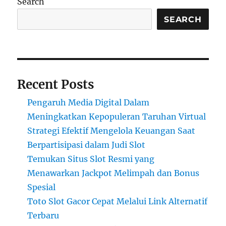
Search
SEARCH
Recent Posts
Pengaruh Media Digital Dalam
Meningkatkan Kepopuleran Taruhan Virtual
Strategi Efektif Mengelola Keuangan Saat
Berpartisipasi dalam Judi Slot
Temukan Situs Slot Resmi yang
Menawarkan Jackpot Melimpah dan Bonus
Spesial
Toto Slot Gacor Cepat Melalui Link Alternatif
Terbaru