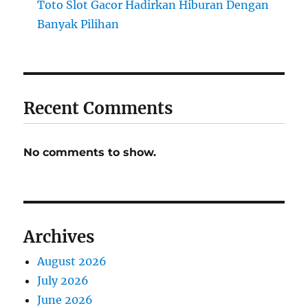
Toto Slot Gacor Hadirkan Hiburan Dengan
Banyak Pilihan
Recent Comments
No comments to show.
Archives
August 2026
July 2026
June 2026