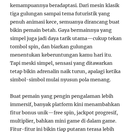
kemampuannya beradaptasi. Dari mesin klasik
tiga gulungan sampai tema futuristik yang
penuh animasi kece, semuanya dirancang buat
bikin pemain betah. Gaya bermainnya yang
simpel juga jadi daya tarik utama—cukup tekan
tombol spin, dan biarkan gulungan
menentukan keberuntungan kamu hari itu.
Tapi meski simpel, sensasi yang ditawarkan
tetap bikin adrenalin naik turun, apalagi ketika
simbol-simbol mulai nyusun pola menang.
Buat pemain yang pengin pengalaman lebih
immersif, banyak platform kini menambahkan
fitur bonus unik—free spin, jackpot progresif,
multiplier, bahkan mini game di dalam game.
Fitur-fitur ini bikin tiap putaran terasa lebih