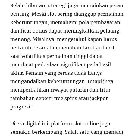
Selain hiburan, strategi juga memainkan peran
penting. Meski slot sering dianggap permainan
keberuntungan, memahami pola pembayaran
dan fitur bonus dapat meningkatkan peluang
menang. Misalnya, mengetahui kapan harus
bertaruh besar atau menahan taruhan kecil
saat volatilitas permainan tinggi dapat
membuat perbedaan signifikan pada hasil
akhir. Pemain yang cerdas tidak hanya
mengandalkan keberuntungan, tetapi juga
memperhatikan riwayat putaran dan fitur
tambahan seperti free spins atau jackpot
progresif.
Di era digital ini, platform slot online juga
semakin berkembang. Salah satu yang menjadi