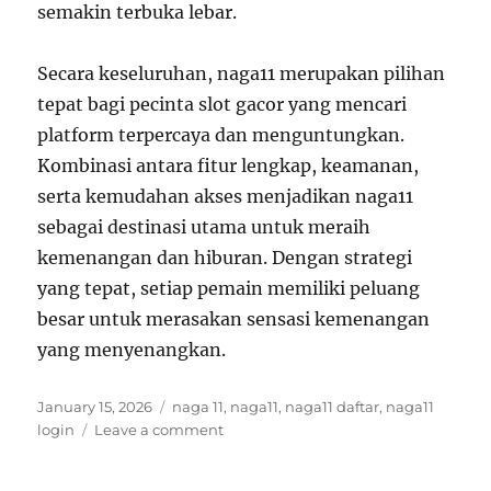
semakin terbuka lebar.
Secara keseluruhan, naga11 merupakan pilihan
tepat bagi pecinta slot gacor yang mencari
platform terpercaya dan menguntungkan.
Kombinasi antara fitur lengkap, keamanan,
serta kemudahan akses menjadikan naga11
sebagai destinasi utama untuk meraih
kemenangan dan hiburan. Dengan strategi
yang tepat, setiap pemain memiliki peluang
besar untuk merasakan sensasi kemenangan
yang menyenangkan.
Posted
Tags
January 15, 2026
naga 11
,
naga11
,
naga11 daftar
,
naga11
on
on
login
Leave a comment
Rahasia
Daftar