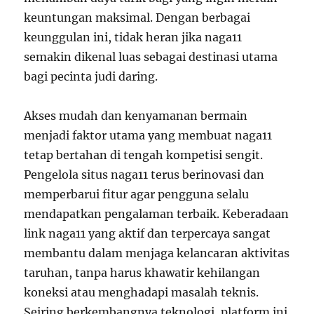
keuntungan maksimal. Dengan berbagai
keunggulan ini, tidak heran jika naga11
semakin dikenal luas sebagai destinasi utama
bagi pecinta judi daring.
Akses mudah dan kenyamanan bermain
menjadi faktor utama yang membuat naga11
tetap bertahan di tengah kompetisi sengit.
Pengelola situs naga11 terus berinovasi dan
memperbarui fitur agar pengguna selalu
mendapatkan pengalaman terbaik. Keberadaan
link naga11 yang aktif dan terpercaya sangat
membantu dalam menjaga kelancaran aktivitas
taruhan, tanpa harus khawatir kehilangan
koneksi atau menghadapi masalah teknis.
Seiring berkembangnya teknologi, platform ini