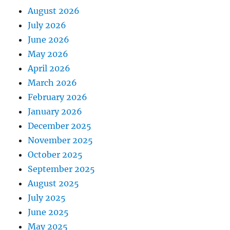
August 2026
July 2026
June 2026
May 2026
April 2026
March 2026
February 2026
January 2026
December 2025
November 2025
October 2025
September 2025
August 2025
July 2025
June 2025
May 2025