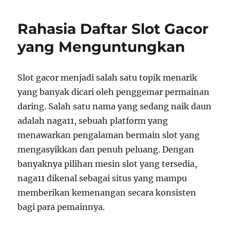
Tuntas
Situs
Rahasia Daftar Slot Gacor
Gacor
dengan
yang Menguntungkan
Tingkat
Kemenangan
Tinggi
Slot gacor menjadi salah satu topik menarik
yang
yang banyak dicari oleh penggemar permainan
Dicari
Banyak
daring. Salah satu nama yang sedang naik daun
Pemain
adalah naga11, sebuah platform yang
menawarkan pengalaman bermain slot yang
mengasyikkan dan penuh peluang. Dengan
banyaknya pilihan mesin slot yang tersedia,
naga11 dikenal sebagai situs yang mampu
memberikan kemenangan secara konsisten
bagi para pemainnya.