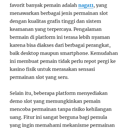
favorit banyak pemain adalah
naga11
, yang
menawarkan berbagai jenis permainan slot
dengan kualitas grafis tinggi dan sistem
keamanan yang terpercaya. Pengalaman
bermain di platform ini terasa lebih nyaman
karena bisa diakses dari berbagai perangkat,
baik desktop maupun smartphone. Kemudahan
ini membuat pemain tidak perlu repot pergi ke
kasino fisik untuk merasakan sensasi
permainan slot yang seru.
Selain itu, beberapa platform menyediakan
demo slot yang memungkinkan pemain
mencoba permainan tanpa risiko kehilangan
uang. Fitur ini sangat berguna bagi pemula
yang ingin memahami mekanisme permainan