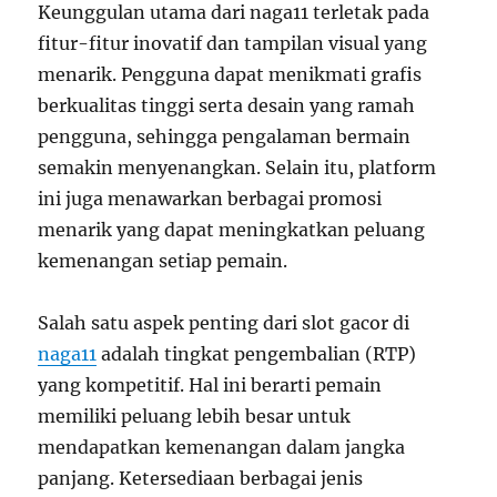
Keunggulan utama dari naga11 terletak pada
fitur-fitur inovatif dan tampilan visual yang
menarik. Pengguna dapat menikmati grafis
berkualitas tinggi serta desain yang ramah
pengguna, sehingga pengalaman bermain
semakin menyenangkan. Selain itu, platform
ini juga menawarkan berbagai promosi
menarik yang dapat meningkatkan peluang
kemenangan setiap pemain.
Salah satu aspek penting dari slot gacor di
naga11
adalah tingkat pengembalian (RTP)
yang kompetitif. Hal ini berarti pemain
memiliki peluang lebih besar untuk
mendapatkan kemenangan dalam jangka
panjang. Ketersediaan berbagai jenis