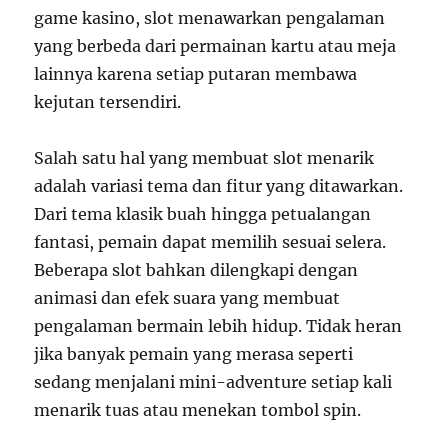
game kasino, slot menawarkan pengalaman
yang berbeda dari permainan kartu atau meja
lainnya karena setiap putaran membawa
kejutan tersendiri.
Salah satu hal yang membuat slot menarik
adalah variasi tema dan fitur yang ditawarkan.
Dari tema klasik buah hingga petualangan
fantasi, pemain dapat memilih sesuai selera.
Beberapa slot bahkan dilengkapi dengan
animasi dan efek suara yang membuat
pengalaman bermain lebih hidup. Tidak heran
jika banyak pemain yang merasa seperti
sedang menjalani mini-adventure setiap kali
menarik tuas atau menekan tombol spin.