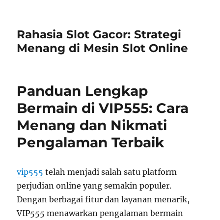
Rahasia Slot Gacor: Strategi
Menang di Mesin Slot Online
Panduan Lengkap
Bermain di VIP555: Cara
Menang dan Nikmati
Pengalaman Terbaik
vip555
telah menjadi salah satu platform
perjudian online yang semakin populer.
Dengan berbagai fitur dan layanan menarik,
VIP555 menawarkan pengalaman bermain