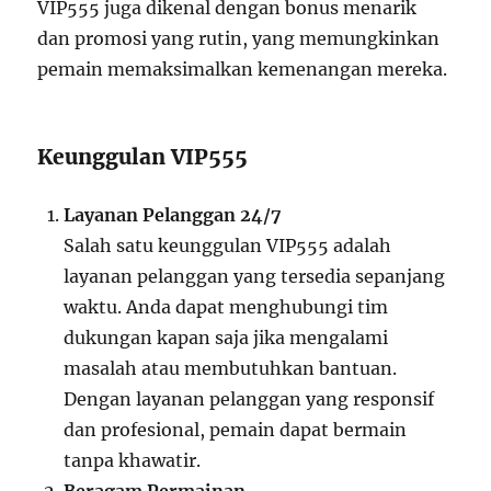
VIP555 juga dikenal dengan bonus menarik
dan promosi yang rutin, yang memungkinkan
pemain memaksimalkan kemenangan mereka.
Keunggulan VIP555
Layanan Pelanggan 24/7
Salah satu keunggulan VIP555 adalah
layanan pelanggan yang tersedia sepanjang
waktu. Anda dapat menghubungi tim
dukungan kapan saja jika mengalami
masalah atau membutuhkan bantuan.
Dengan layanan pelanggan yang responsif
dan profesional, pemain dapat bermain
tanpa khawatir.