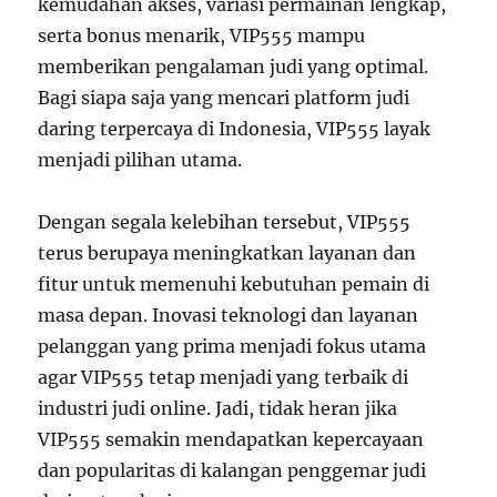
kemudahan akses, variasi permainan lengkap,
serta bonus menarik, VIP555 mampu
memberikan pengalaman judi yang optimal.
Bagi siapa saja yang mencari platform judi
daring terpercaya di Indonesia, VIP555 layak
menjadi pilihan utama.
Dengan segala kelebihan tersebut, VIP555
terus berupaya meningkatkan layanan dan
fitur untuk memenuhi kebutuhan pemain di
masa depan. Inovasi teknologi dan layanan
pelanggan yang prima menjadi fokus utama
agar VIP555 tetap menjadi yang terbaik di
industri judi online. Jadi, tidak heran jika
VIP555 semakin mendapatkan kepercayaan
dan popularitas di kalangan penggemar judi