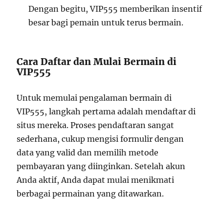
Dengan begitu, VIP555 memberikan insentif
besar bagi pemain untuk terus bermain.
Cara Daftar dan Mulai Bermain di
VIP555
Untuk memulai pengalaman bermain di
VIP555, langkah pertama adalah mendaftar di
situs mereka. Proses pendaftaran sangat
sederhana, cukup mengisi formulir dengan
data yang valid dan memilih metode
pembayaran yang diinginkan. Setelah akun
Anda aktif, Anda dapat mulai menikmati
berbagai permainan yang ditawarkan.