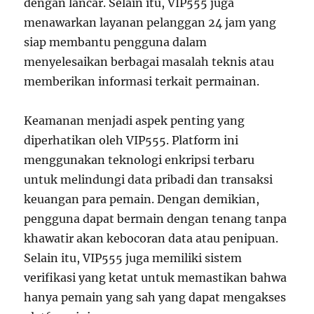
dengan lancar. Selain itu, VIP555 juga
menawarkan layanan pelanggan 24 jam yang
siap membantu pengguna dalam
menyelesaikan berbagai masalah teknis atau
memberikan informasi terkait permainan.
Keamanan menjadi aspek penting yang
diperhatikan oleh VIP555. Platform ini
menggunakan teknologi enkripsi terbaru
untuk melindungi data pribadi dan transaksi
keuangan para pemain. Dengan demikian,
pengguna dapat bermain dengan tenang tanpa
khawatir akan kebocoran data atau penipuan.
Selain itu, VIP555 juga memiliki sistem
verifikasi yang ketat untuk memastikan bahwa
hanya pemain yang sah yang dapat mengakses