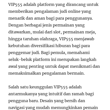
VIP555 adalah platform yang dirancang untuk
memberikan pengalaman judi online yang
menarik dan aman bagi para penggunanya.
Dengan berbagai jenis permainan yang
ditawarkan, mulai dari slot, permainan meja,
hingga taruhan olahraga, VIP555 menjawab
kebutuhan diversifikasi hiburan bagi para
penggemar judi. Bagi pemula, memahami
seluk-beluk platform ini merupakan langkah
awal yang penting untuk dapat menikmati dan
memaksimalkan pengalaman bermain.
Salah satu keunggulan VIP555 adalah
antarmukanya yang intuitif dan ramah bagi
pengguna baru. Desain yang bersih dan
navigasi yang mudah memungkinkan pemain