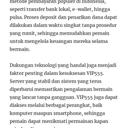
metode pembayaran populer di Indonesia,
seperti transfer bank lokal, e-wallet, hingga
pulsa. Proses deposit dan penarikan dana dapat
dilakukan dalam waktu singkat tanpa prosedur
yang rumit, sehingga memudahkan pemain
untuk mengelola keuangan mereka selama
bermain.
Dukungan teknologi yang handal juga menjadi
faktor penting dalam kesuksesan VIP555.
Server yang stabil dan sistem yang terus
diperbarui memastikan pengalaman bermain
yang lancar tanpa gangguan. VIP555 juga dapat
diakses melalui berbagai perangkat, baik
komputer maupun smartphone, sehingga
pemain dapat menikmati permainan kapan