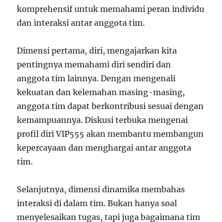
komprehensif untuk memahami peran individu
dan interaksi antar anggota tim.
Dimensi pertama, diri, mengajarkan kita
pentingnya memahami diri sendiri dan
anggota tim lainnya. Dengan mengenali
kekuatan dan kelemahan masing-masing,
anggota tim dapat berkontribusi sesuai dengan
kemampuannya. Diskusi terbuka mengenai
profil diri VIP555 akan membantu membangun
kepercayaan dan menghargai antar anggota
tim.
Selanjutnya, dimensi dinamika membahas
interaksi di dalam tim. Bukan hanya soal
menyelesaikan tugas, tapi juga bagaimana tim