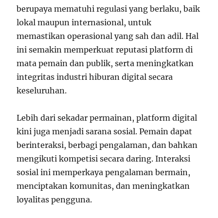
berupaya mematuhi regulasi yang berlaku, baik
lokal maupun internasional, untuk
memastikan operasional yang sah dan adil. Hal
ini semakin memperkuat reputasi platform di
mata pemain dan publik, serta meningkatkan
integritas industri hiburan digital secara
keseluruhan.
Lebih dari sekadar permainan, platform digital
kini juga menjadi sarana sosial. Pemain dapat
berinteraksi, berbagi pengalaman, dan bahkan
mengikuti kompetisi secara daring. Interaksi
sosial ini memperkaya pengalaman bermain,
menciptakan komunitas, dan meningkatkan
loyalitas pengguna.