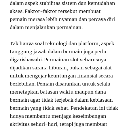
dalam aspek stabilitas sistem dan kemudahan
akses. Faktor-faktor tersebut membuat
pemain merasa lebih nyaman dan percaya diri
dalam menjalankan permainan.
Tak hanya soal teknologi dan platform, aspek
tanggung jawab dalam bermain juga perlu
digarisbawahi. Permainan slot seharusnya
dijadikan sarana hiburan, bukan sebagai alat
untuk mengejar keuntungan finansial secara
berlebihan. Pemain disarankan untuk selalu
menetapkan batasan waktu maupun dana
bermain agar tidak terjebak dalam kebiasaan
bermain yang tidak sehat. Pendekatan ini tidak
hanya membantu menjaga keseimbangan
aktivitas sehari-hari, tetapi juga membuat