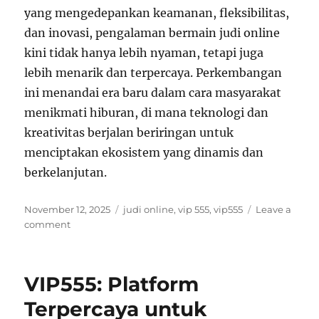
yang mengedepankan keamanan, fleksibilitas,
dan inovasi, pengalaman bermain judi online
kini tidak hanya lebih nyaman, tetapi juga
lebih menarik dan terpercaya. Perkembangan
ini menandai era baru dalam cara masyarakat
menikmati hiburan, di mana teknologi dan
kreativitas berjalan beriringan untuk
menciptakan ekosistem yang dinamis dan
berkelanjutan.
Posted
Tags
November 12, 2025
judi online
,
vip 555
,
vip555
Leave a
on
on
comment
Menyingkap
Dinamika
Hiburan
VIP555: Platform
Digital
di
Terpercaya untuk
Era