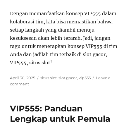
Dengan memanfaatkan konsep VIP555 dalam
kolaborasi tim, kita bisa memastikan bahwa
setiap langkah yang diambil menuju
kesuksesan akan lebih terarah. Jadi, jangan
ragu untuk menerapkan konsep VIP555 di tim
Anda dan jadilah tim terbaik di slot gacor,
VIP555, situs slot!
Posted
Tags
April 30, 2025
situs slot
,
slot gacor
,
vip555
Leave a
on
on
comment
Rahasia
Slot
Gacor
VIP555: Panduan
yang
Menguntungkan
Lengkap untuk Pemula
di
VIP555