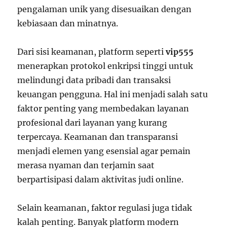
pengalaman unik yang disesuaikan dengan
kebiasaan dan minatnya.
Dari sisi keamanan, platform seperti
vip555
menerapkan protokol enkripsi tinggi untuk
melindungi data pribadi dan transaksi
keuangan pengguna. Hal ini menjadi salah satu
faktor penting yang membedakan layanan
profesional dari layanan yang kurang
terpercaya. Keamanan dan transparansi
menjadi elemen yang esensial agar pemain
merasa nyaman dan terjamin saat
berpartisipasi dalam aktivitas judi online.
Selain keamanan, faktor regulasi juga tidak
kalah penting. Banyak platform modern