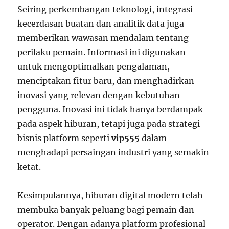
Seiring perkembangan teknologi, integrasi
kecerdasan buatan dan analitik data juga
memberikan wawasan mendalam tentang
perilaku pemain. Informasi ini digunakan
untuk mengoptimalkan pengalaman,
menciptakan fitur baru, dan menghadirkan
inovasi yang relevan dengan kebutuhan
pengguna. Inovasi ini tidak hanya berdampak
pada aspek hiburan, tetapi juga pada strategi
bisnis platform seperti
vip555
dalam
menghadapi persaingan industri yang semakin
ketat.
Kesimpulannya, hiburan digital modern telah
membuka banyak peluang bagi pemain dan
operator. Dengan adanya platform profesional