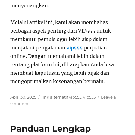
menyenangkan.
Melalui artikel ini, kami akan membahas
berbagai aspek penting dari VIP555 untuk
membantu pemula agar lebih siap dalam
menjalani pengalaman
vip555
perjudian
online. Dengan memahami lebih dalam
tentang platform ini, diharapkan Anda bisa
membuat keputusan yang lebih bijak dan
mengoptimalkan kesenangan bermain.
Posted
Tags
April 30, 2025
link alternatif vip555
,
vip555
Leave a
on
on
comment
VIP555:
Panduan
Lengkap
Panduan Lengkap
untuk
Pemula