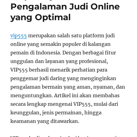
Pengalaman Judi Online
Modern
yang Optimal
vip555
merupakan salah satu platform judi
online yang semakin populer di kalangan
pemain di Indonesia. Dengan berbagai fitur
unggulan dan layanan yang profesional,
VIP555 berhasil menarik perhatian para
penggemar judi daring yang menginginkan
pengalaman bermain yang aman, nyaman, dan
menguntungkan. Artikel ini akan membahas
secara lengkap mengenai VIP555, mulai dari
keunggulan, jenis permainan, hingga
keamanan yang ditawarkan.