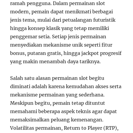
ramah pengguna. Dalam permainan slot
modern, pemain dapat menikmati berbagai
jenis tema, mulai dari petualangan futuristik
hingga konsep klasik yang tetap memiliki
penggemar setia. Setiap jenis permainan
menyediakan mekanisme unik seperti fitur
bonus, putaran gratis, hingga jackpot progresif
yang makin menambah daya tariknya.
Salah satu alasan permainan slot begitu
diminati adalah karena kemudahan akses serta
mekanisme permainan yang sederhana.
Meskipun begitu, pemain tetap dituntut
memahami beberapa aspek teknis agar dapat
memaksimalkan peluang kemenangan.
Volatilitas permainan, Return to Player (RTP),