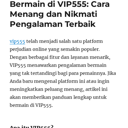
Bermain di VIP555: Cara
Menang dan Nikmati
Pengalaman Terbaik
vip555
telah menjadi salah satu platform
perjudian online yang semakin populer.
Dengan berbagai fitur dan layanan menarik,
VIP555 menawarkan pengalaman bermain
yang tak tertandingi bagi para pemainnya. Jika
Anda baru mengenal platform ini atau ingin
meningkatkan peluang menang, artikel ini
akan memberikan panduan lengkap untuk
bermain di VIP555.