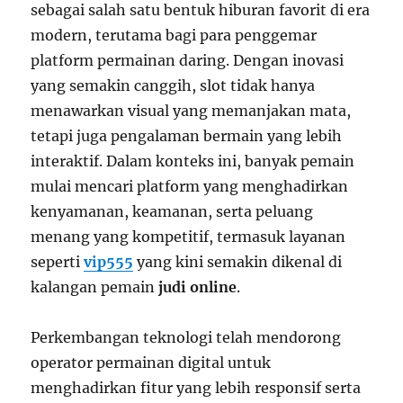
sebagai salah satu bentuk hiburan favorit di era
modern, terutama bagi para penggemar
platform permainan daring. Dengan inovasi
yang semakin canggih, slot tidak hanya
menawarkan visual yang memanjakan mata,
tetapi juga pengalaman bermain yang lebih
interaktif. Dalam konteks ini, banyak pemain
mulai mencari platform yang menghadirkan
kenyamanan, keamanan, serta peluang
menang yang kompetitif, termasuk layanan
seperti
vip555
yang kini semakin dikenal di
kalangan pemain
judi online
.
Perkembangan teknologi telah mendorong
operator permainan digital untuk
menghadirkan fitur yang lebih responsif serta