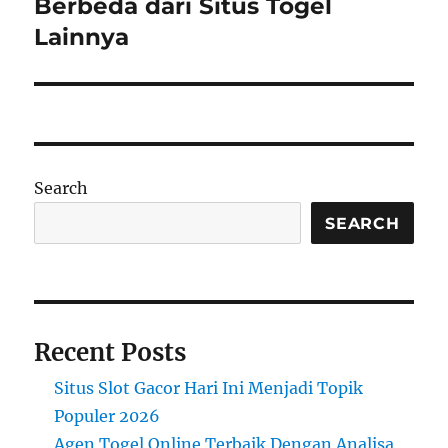
Berbeda dari Situs Togel
Lainnya
Search
SEARCH
Recent Posts
Situs Slot Gacor Hari Ini Menjadi Topik
Populer 2026
Agen Togel Online Terbaik Dengan Analisa