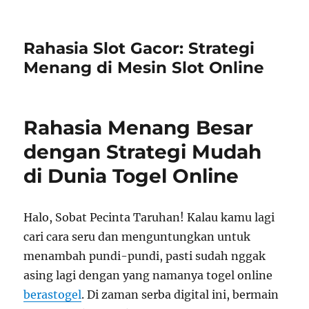
Rahasia Slot Gacor: Strategi
Menang di Mesin Slot Online
Rahasia Menang Besar
dengan Strategi Mudah
di Dunia Togel Online
Halo, Sobat Pecinta Taruhan! Kalau kamu lagi
cari cara seru dan menguntungkan untuk
menambah pundi-pundi, pasti sudah nggak
asing lagi dengan yang namanya togel online
berastogel
. Di zaman serba digital ini, bermain