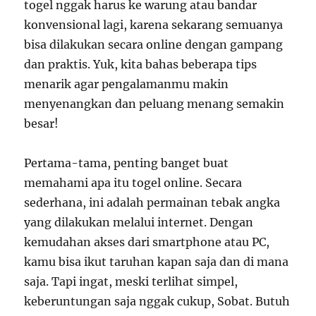
togel nggak harus ke warung atau bandar
konvensional lagi, karena sekarang semuanya
bisa dilakukan secara online dengan gampang
dan praktis. Yuk, kita bahas beberapa tips
menarik agar pengalamanmu makin
menyenangkan dan peluang menang semakin
besar!
Pertama-tama, penting banget buat
memahami apa itu togel online. Secara
sederhana, ini adalah permainan tebak angka
yang dilakukan melalui internet. Dengan
kemudahan akses dari smartphone atau PC,
kamu bisa ikut taruhan kapan saja dan di mana
saja. Tapi ingat, meski terlihat simpel,
keberuntungan saja nggak cukup, Sobat. Butuh