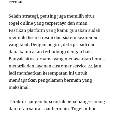
cermat.
Selain strategi, penting juga memilih situs
togel online yang terpercaya dan aman.
Pastikan platform yang kamu gunakan sudah
memiliki lisensi resmi dan sistem keamanan
yang kuat. Dengan begitu, data pribadi dan
dana kamu akan terlindungi dengan baik.
Banyak situs ternama yang menawarkan bonus
menarik dan layanan customer service 24 jam,
jadi manfaatkan kesempatan ini untuk
mendapatkan pengalaman bermain yang
maksimal.
Terakhir, jangan lupa untuk bersenang-senang
dan tetap santai saat bermain. Togel online