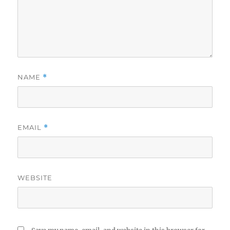
NAME
*
EMAIL
*
WEBSITE