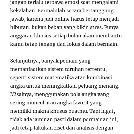
jangan terlalu terbawa emosi saat mengalami
kekalahan. Bermainlah secara bertanggung
jawab, karena judi online harus tetap menjadi
hiburan, bukan beban yang bikin stres. Punya
anggaran khusus setiap bulan akan membantu
kamu tetap tenang dan fokus dalam bermain.
Selanjutnya, banyak pemain yang
memanfaatkan sistem taruhan tertentu,
seperti sistem matematika atau kombinasi
angka untuk meningkatkan peluang menang.
Misalnya, menggunakan pola angka yang
sering muncul atau angka favorit yang
memiliki makna khusus buatmu. Tapi ingat,
tidak ada jaminan pasti dalam permainan ini,
jadi tetap lakukan riset dan analisis dengan