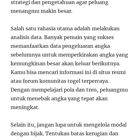
strategi dan pengetahuan agar peluang
menangmu makin besar.
Salah satu rahasia utama adalah melakukan
analisis data. Banyak pemain yang sukses
memanfaatkan data pengeluaran angka
sebelumnya untuk memperkirakan angka yang
kemungkinan besar akan keluar berikutnya.
Kamu bisa mencari informasi ini di situs resmi
atau forum komunitas togel terpercaya.
Dengan mempelajari pola dan tren, peluangmu
untuk menebak angka yang tepat akan
meningkat.
Selain itu, jangan lupa untuk mengelola modal
dengan bijak. Tentukan batas kerugian dan