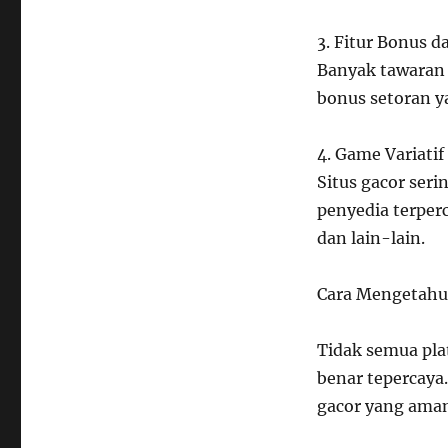
3. Fitur Bonus 
Banyak tawaran 
bonus setoran 
4. Game Variatif
Situs gacor ser
penyedia terperc
dan lain-lain.
Cara Mengetahui
Tidak semua pla
benar tepercaya.
gacor yang aman