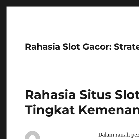
Rahasia Slot Gacor: Stra
Rahasia Situs Slo
Tingkat Kemenan
Dalam ranah per