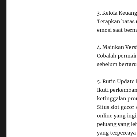
3. Kelola Keuan
Tetapkan batas 
emosi saat berm
4. Mainkan Vers
Cobalah permai
sebelum bertar
5. Rutin Update 
Ikuti perkembang
ketinggalan prom
Situs slot gaco
online yang in
peluang yang le
yang terpercaya