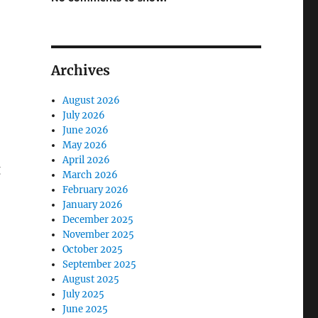
Archives
August 2026
July 2026
June 2026
May 2026
April 2026
g
March 2026
February 2026
January 2026
December 2025
November 2025
October 2025
September 2025
August 2025
July 2025
June 2025