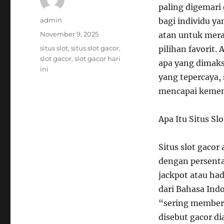
paling digemari
Author
admin
bagi individu 
Posted
November 9, 2025
atan untuk mera
on
Tags
situs slot
,
situs slot gacor
,
pilihan favorit.
slot gacor
,
slot gacor hari
apa yang dimaks
ini
yang tepercaya, 
mencapai keme
Apa Itu Situs Sl
Situs slot gacor
dengan persent
jackpot atau had
dari Bahasa Ind
“sering memberi
disebut gacor d