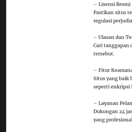
– Lisensi Resmi
Pastikan situs t
regulasi perjudi
– Ulasan dan Te
Cari tanggapan 
tersebut.
– Fitur Keaman
Situs yang baik
seperti enkrips
– Layanan Pelan
Dukungan 24 jam
yang profesional