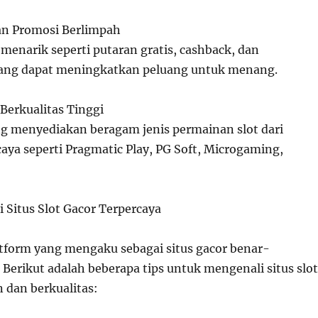
dan Promosi Berlimpah
menarik seperti putaran gratis, cashback, dan
yang dapat meningkatkan peluang untuk menang.
 Berkualitas Tinggi
ing menyediakan beragam jenis permainan slot dari
aya seperti Pragmatic Play, PG Soft, Microgaming,
 Situs Slot Gacor Terpercaya
tform yang mengaku sebagai situs gacor benar-
 Berikut adalah beberapa tips untuk mengenali situs slot
 dan berkualitas: