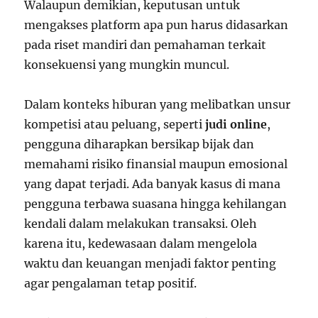
Walaupun demikian, keputusan untuk
mengakses platform apa pun harus didasarkan
pada riset mandiri dan pemahaman terkait
konsekuensi yang mungkin muncul.
Dalam konteks hiburan yang melibatkan unsur
kompetisi atau peluang, seperti
judi online
,
pengguna diharapkan bersikap bijak dan
memahami risiko finansial maupun emosional
yang dapat terjadi. Ada banyak kasus di mana
pengguna terbawa suasana hingga kehilangan
kendali dalam melakukan transaksi. Oleh
karena itu, kedewasaan dalam mengelola
waktu dan keuangan menjadi faktor penting
agar pengalaman tetap positif.