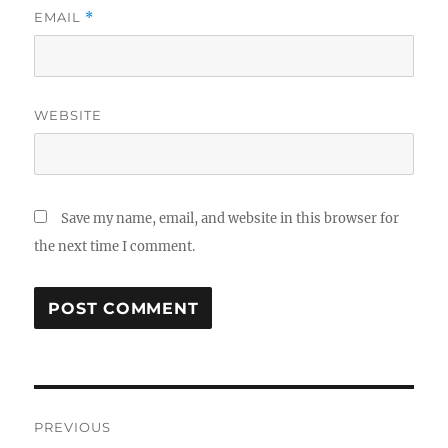
EMAIL
*
WEBSITE
Save my name, email, and website in this browser for
the next time I comment.
Post
PREVIOUS