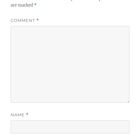
are marked
*
COMMENT
*
NAME
*