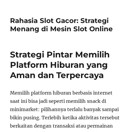
Rahasia Slot Gacor: Strategi
Menang di Mesin Slot Online
Strategi Pintar Memilih
Platform Hiburan yang
Aman dan Terpercaya
Memilih platform hiburan berbasis internet
saat ini bisa jadi seperti memilih snack di
minimarket: pilihannya terlalu banyak sampai
bikin pusing. Terlebih ketika aktivitas tersebut
berkaitan dengan transaksi atau permainan