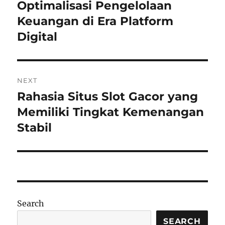
navigation
Optimalisasi Pengelolaan
Previous
post:
Keuangan di Era Platform
Digital
NEXT
Rahasia Situs Slot Gacor yang
Next
post:
Memiliki Tingkat Kemenangan
Stabil
Search
SEARCH