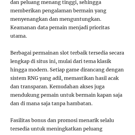
dan peluang menang tinggi, sehingga
memberikan pengalaman bermain yang
menyenangkan dan menguntungkan.
Keamanan data pemain menjadi prioritas
utama.
Berbagai permainan slot terbaik tersedia secara
lengkap di situs ini, mulai dari tema klasik
hingga modern. Setiap game dirancang dengan
sistem RNG yang adil, memastikan hasil acak
dan transparan. Kemudahan akses juga
mendukung pemain untuk bermain kapan saja
dan di mana saja tanpa hambatan.
Fasilitas bonus dan promosi menarik selalu
tersedia untuk meningkatkan peluang