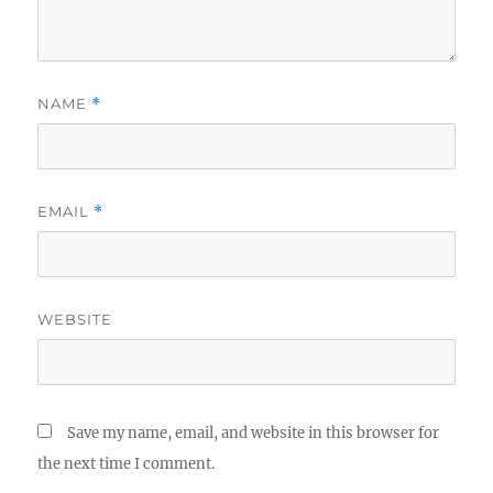
NAME
*
EMAIL
*
WEBSITE
Save my name, email, and website in this browser for
the next time I comment.