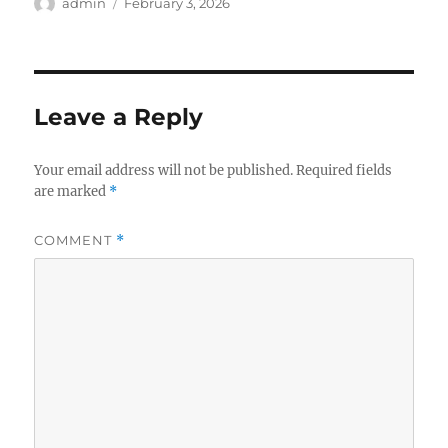
Author
Posted
admin
February 3, 2026
on
Leave a Reply
Your email address will not be published.
Required fields
are marked
*
COMMENT
*