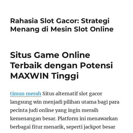
Rahasia Slot Gacor: Strategi
Menang di Mesin Slot Online
Situs Game Online
Terbaik dengan Potensi
MAXWIN Tinggi
timun merah
Situs alternatif slot gacor
langsung win menjadi pilihan utama bagi para
pecinta judi online yang ingin meraih
kemenangan besar. Platform ini menawarkan
berbagai fitur menarik, seperti jackpot besar