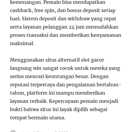
kemenangan. Pemain bisa mendapatkan
cashback, free spin, dan bonus deposit setiap
hari. Sistem deposit dan withdraw yang cepat
serta layanan pelanggan 24 jam memudahkan
proses transaksi dan memberikan kenyamanan
maksimal.
Menggunakan situs alternatif slot gacor
langsung win sangat cocok untuk mereka yang
serius mencari keuntungan besar. Dengan
reputasi terpercaya dan pengalaman bertahun-
tahun, platform ini mampu memberikan
layanan terbaik. Kepercayaan pemain menjadi
bukti bahwa situs ini layak dipilih sebagai
tempat bermain utama.