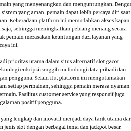
rmain yang menyenangkan dan menguntungkan. Denga
n sistem yang aman, pemain dapat lebih percaya diri saat
an. Keberadaan platform ini memudahkan akses kapan
a saja, sehingga meningkatkan peluang menang secara
yak pemain merasakan keuntungan dari layanan yang
caya ini.
 prioritas utama dalam situs alternatif slot gacor
eknologi enkripsi canggih melindungi data pribadi dan
gan pengguna. Selain itu, platform ini mengutamakan
lam setiap permainan, sehingga pemain merasa nyaman
ermain. Fasilitas customer service yang responsif juga
alaman positif pengguna.
 yang lengkap dan inovatif menjadi daya tarik utama dar
am jenis slot dengan berbagai tema dan jackpot besar