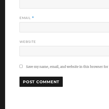
EMAIL
*
WEBSITE
Save my name, email, and website in this browser for