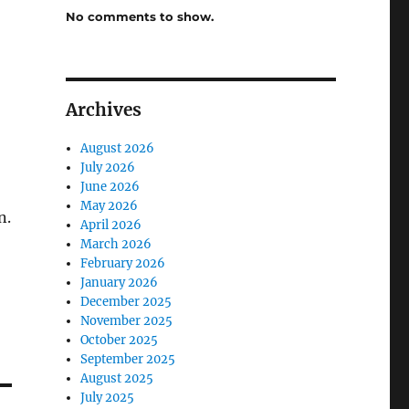
No comments to show.
Archives
August 2026
July 2026
June 2026
May 2026
n.
April 2026
March 2026
February 2026
January 2026
December 2025
November 2025
October 2025
September 2025
August 2025
July 2025