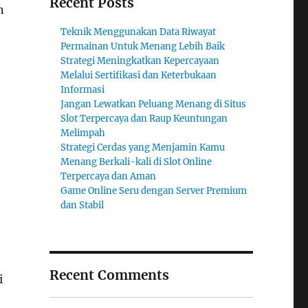
Recent Posts
n
Teknik Menggunakan Data Riwayat
Permainan Untuk Menang Lebih Baik
Strategi Meningkatkan Kepercayaan
Melalui Sertifikasi dan Keterbukaan
Informasi
Jangan Lewatkan Peluang Menang di Situs
Slot Terpercaya dan Raup Keuntungan
Melimpah
Strategi Cerdas yang Menjamin Kamu
Menang Berkali-kali di Slot Online
Terpercaya dan Aman
Game Online Seru dengan Server Premium
dan Stabil
Recent Comments
i