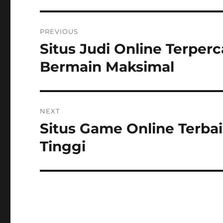
Post
PREVIOUS
navigation
Situs Judi Online Terpe
Previous
post:
Bermain Maksimal
NEXT
Situs Game Online Terb
Next
post:
Tinggi