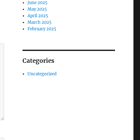
June 2025
May 2025
April 2025
March 2025
February 2025
Categories
Uncategorized