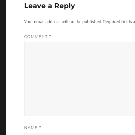
Leave a Reply
Your email address will not be published.
Required fields
COMMENT
*
NAME
*