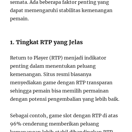
semata. Ada beberapa faktor penting yang
dapat memengaruhi stabilitas kemenangan
pemain.
1. Tingkat RTP yang Jelas
Return to Player (RTP) menjadi indikator
penting dalam menentukan peluang
kemenangan. Situs resmi biasanya
menyediakan game dengan RTP transparan
sehingga pemain bisa memilih permainan
dengan potensi pengembalian yang lebih baik.
Sebagai contoh, game slot dengan RTP di atas
96% cenderung memberikan peluang