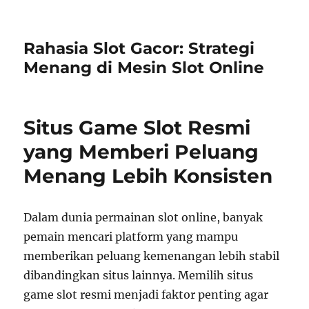
Rahasia Slot Gacor: Strategi
Menang di Mesin Slot Online
Situs Game Slot Resmi
yang Memberi Peluang
Menang Lebih Konsisten
Dalam dunia permainan slot online, banyak
pemain mencari platform yang mampu
memberikan peluang kemenangan lebih stabil
dibandingkan situs lainnya. Memilih situs
game slot resmi menjadi faktor penting agar