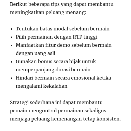
Berikut beberapa tips yang dapat membantu
meningkatkan peluang menang:
Tentukan batas modal sebelum bermain
Pilih permainan dengan RTP tinggi
Manfaatkan fitur demo sebelum bermain
dengan uang asli
Gunakan bonus secara bijak untuk
memperpanjang durasi bermain
Hindari bermain secara emosional ketika
mengalami kekalahan
Strategi sederhana ini dapat membantu
pemain mengontrol permainan sekaligus
menjaga peluang kemenangan tetap konsisten.