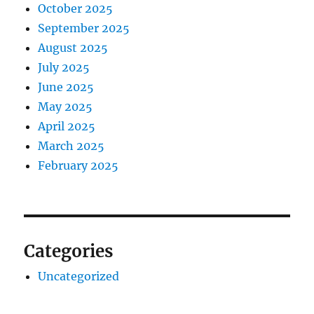
October 2025
September 2025
August 2025
July 2025
June 2025
May 2025
April 2025
March 2025
February 2025
Categories
Uncategorized