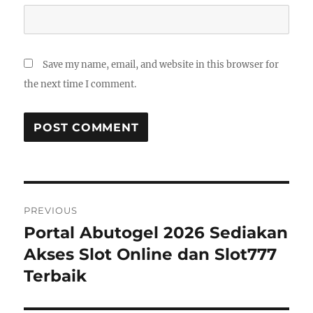
Save my name, email, and website in this browser for
the next time I comment.
Post
PREVIOUS
navigation
Portal Abutogel 2026 Sediakan
Previous
post:
Akses Slot Online dan Slot777
Terbaik