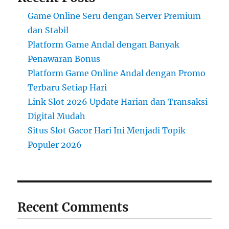
Game Online Seru dengan Server Premium
dan Stabil
Platform Game Andal dengan Banyak
Penawaran Bonus
Platform Game Online Andal dengan Promo
Terbaru Setiap Hari
Link Slot 2026 Update Harian dan Transaksi
Digital Mudah
Situs Slot Gacor Hari Ini Menjadi Topik
Populer 2026
Recent Comments