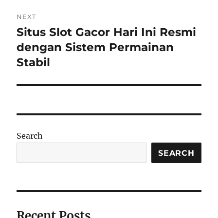
NEXT
Situs Slot Gacor Hari Ini Resmi
Next
post:
dengan Sistem Permainan
Stabil
Search
SEARCH
Recent Posts