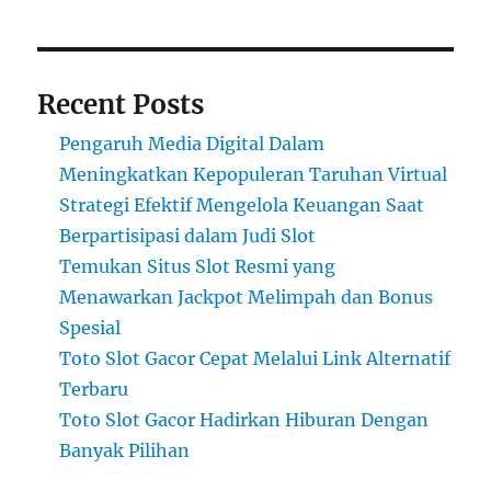
Lebih
Konsisten
Recent Posts
Pengaruh Media Digital Dalam
Meningkatkan Kepopuleran Taruhan Virtual
Strategi Efektif Mengelola Keuangan Saat
Berpartisipasi dalam Judi Slot
Temukan Situs Slot Resmi yang
Menawarkan Jackpot Melimpah dan Bonus
Spesial
Toto Slot Gacor Cepat Melalui Link Alternatif
Terbaru
Toto Slot Gacor Hadirkan Hiburan Dengan
Banyak Pilihan