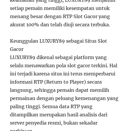
keamanan yang tinggi, LUXURY89 menjamin
setiap pemain memiliki kesempatan untuk
menang besar dengan RTP Slot Gacor yang
akurat 100% dan telah diuji secara terbuka.
Keunggulan LUXURY89 sebagai Situs Slot
Gacor
LUXURY89 dikenal sebagai platform yang
selalu menawarkan pola slot gacor terkini. Hal
ini terjadi karena situs ini terus memperbarui
informasi RTP (Return to Player) secara
langsung, sehingga pemain dapat memilih
permainan dengan peluang kemenangan yang
paling tinggi. Semua data RTP yang
ditampilkan merupakan hasil analisis dari
server penyedia resmi, bukan sekadar