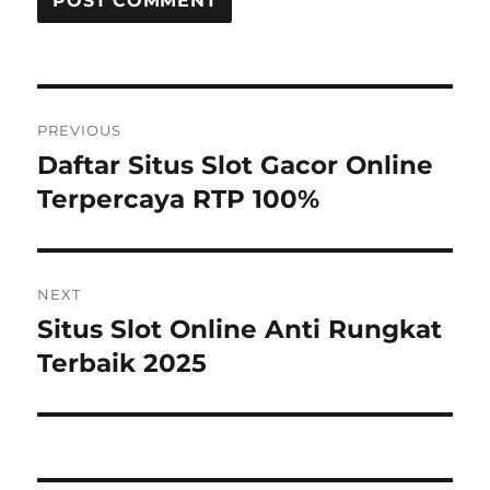
Post
PREVIOUS
navigation
Daftar Situs Slot Gacor Online
Previous
post:
Terpercaya RTP 100%
NEXT
Situs Slot Online Anti Rungkat
Next
post:
Terbaik 2025