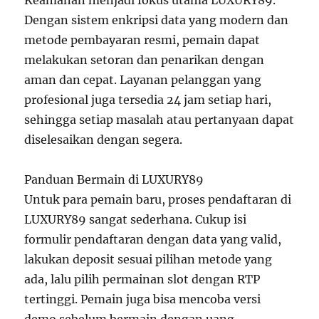
Keamanan menjadi fokus utama LUXURY89.
Dengan sistem enkripsi data yang modern dan
metode pembayaran resmi, pemain dapat
melakukan setoran dan penarikan dengan
aman dan cepat. Layanan pelanggan yang
profesional juga tersedia 24 jam setiap hari,
sehingga setiap masalah atau pertanyaan dapat
diselesaikan dengan segera.
Panduan Bermain di LUXURY89
Untuk para pemain baru, proses pendaftaran di
LUXURY89 sangat sederhana. Cukup isi
formulir pendaftaran dengan data yang valid,
lakukan deposit sesuai pilihan metode yang
ada, lalu pilih permainan slot dengan RTP
tertinggi. Pemain juga bisa mencoba versi