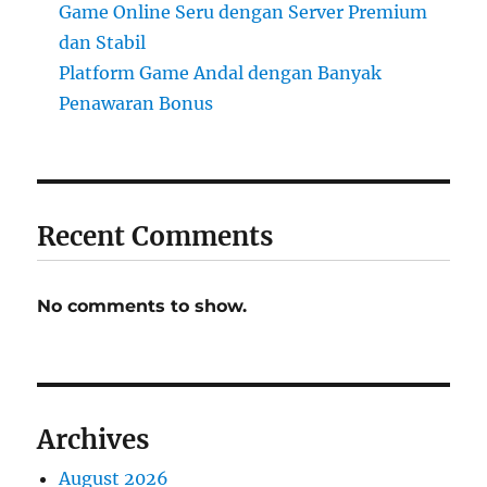
Game Online Seru dengan Server Premium
dan Stabil
Platform Game Andal dengan Banyak
Penawaran Bonus
Recent Comments
No comments to show.
Archives
August 2026