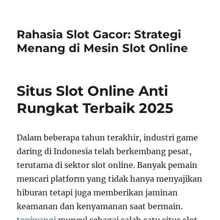
Rahasia Slot Gacor: Strategi
Menang di Mesin Slot Online
Situs Slot Online Anti
Rungkat Terbaik 2025
Dalam beberapa tahun terakhir, industri game
daring di Indonesia telah berkembang pesat,
terutama di sektor slot online. Banyak pemain
mencari platform yang tidak hanya menyajikan
hiburan tetapi juga memberikan jaminan
keamanan dan kenyamanan saat bermain.