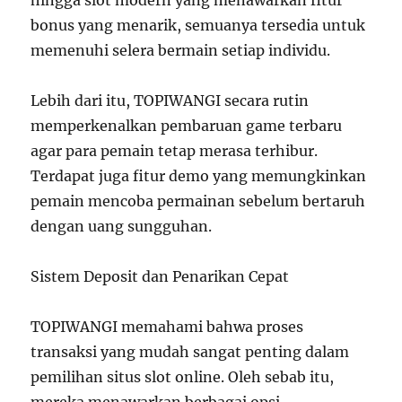
hingga slot modern yang menawarkan fitur
bonus yang menarik, semuanya tersedia untuk
memenuhi selera bermain setiap individu.
Lebih dari itu, TOPIWANGI secara rutin
memperkenalkan pembaruan game terbaru
agar para pemain tetap merasa terhibur.
Terdapat juga fitur demo yang memungkinkan
pemain mencoba permainan sebelum bertaruh
dengan uang sungguhan.
Sistem Deposit dan Penarikan Cepat
TOPIWANGI memahami bahwa proses
transaksi yang mudah sangat penting dalam
pemilihan situs slot online. Oleh sebab itu,