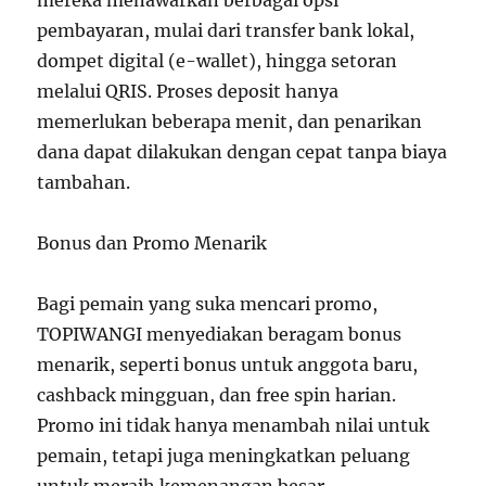
mereka menawarkan berbagai opsi
pembayaran, mulai dari transfer bank lokal,
dompet digital (e-wallet), hingga setoran
melalui QRIS. Proses deposit hanya
memerlukan beberapa menit, dan penarikan
dana dapat dilakukan dengan cepat tanpa biaya
tambahan.
Bonus dan Promo Menarik
Bagi pemain yang suka mencari promo,
TOPIWANGI menyediakan beragam bonus
menarik, seperti bonus untuk anggota baru,
cashback mingguan, dan free spin harian.
Promo ini tidak hanya menambah nilai untuk
pemain, tetapi juga meningkatkan peluang