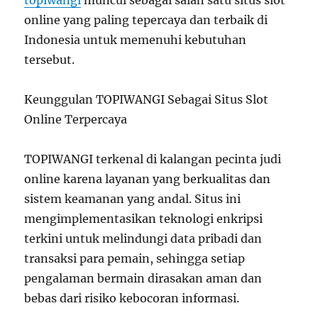
topiwangi
muncul sebagai salah satu situs slot
online yang paling tepercaya dan terbaik di
Indonesia untuk memenuhi kebutuhan
tersebut.
Keunggulan TOPIWANGI Sebagai Situs Slot
Online Terpercaya
TOPIWANGI terkenal di kalangan pecinta judi
online karena layanan yang berkualitas dan
sistem keamanan yang andal. Situs ini
mengimplementasikan teknologi enkripsi
terkini untuk melindungi data pribadi dan
transaksi para pemain, sehingga setiap
pengalaman bermain dirasakan aman dan
bebas dari risiko kebocoran informasi.