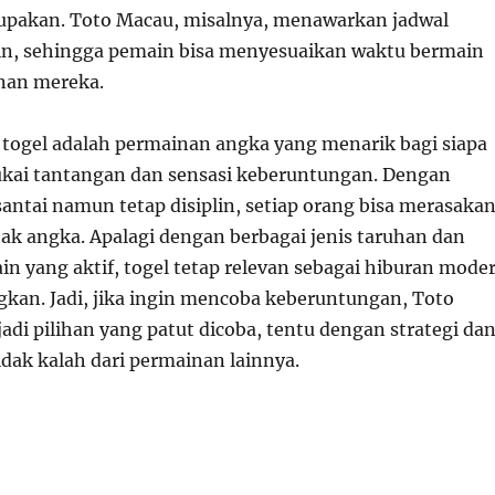
lupakan. Toto Macau, misalnya, menawarkan jadwal
in, sehingga pemain bisa menyesuaikan waktu bermain
nan mereka.
togel adalah permainan angka yang menarik bagi siapa
kai tantangan dan sensasi keberuntungan. Dengan
antai namun tetap disiplin, setiap orang bisa merasaka
k angka. Apalagi dengan berbagai jenis taruhan dan
n yang aktif, togel tetap relevan sebagai hiburan mode
an. Jadi, jika ingin mencoba keberuntungan, Toto
di pilihan yang patut dicoba, tentu dengan strategi da
idak kalah dari permainan lainnya.