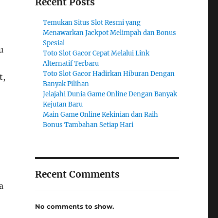
Recent Posts
Temukan Situs Slot Resmi yang
Menawarkan Jackpot Melimpah dan Bonus
Spesial
u
Toto Slot Gacor Cepat Melalui Link
Alternatif Terbaru
Toto Slot Gacor Hadirkan Hiburan Dengan
t,
Banyak Pilihan
Jelajahi Dunia Game Online Dengan Banyak
Kejutan Baru
Main Game Online Kekinian dan Raih
Bonus Tambahan Setiap Hari
Recent Comments
a
No comments to show.