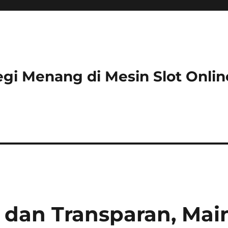
tegi Menang di Mesin Slot Onlin
 dan Transparan, Mai