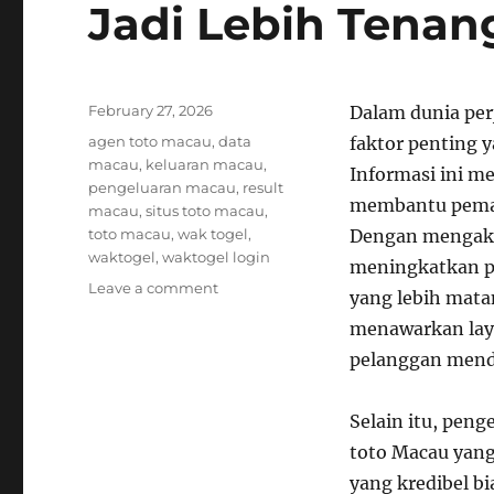
Jadi Lebih Tenan
Posted
February 27, 2026
Dalam dunia per
on
Tags
agen toto macau
,
data
faktor penting 
macau
,
keluaran macau
,
Informasi ini m
pengeluaran macau
,
result
membantu pemai
macau
,
situs toto macau
,
toto macau
,
wak togel
,
Dengan mengakse
waktogel
,
waktogel login
meningkatkan pe
on
Leave a comment
yang lebih mata
Toto
menawarkan laya
Macau
Legal
pelanggan menda
dan
Transparan,
Selain itu, pen
Main
Jadi
toto Macau yang
Lebih
yang kredibel b