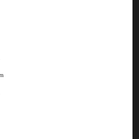
n
rn
n