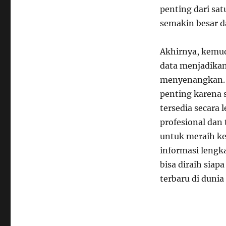
penting dari sa
semakin besar da
Akhirnya, kemud
data menjadikan
menyenangkan. Pa
penting karena 
tersedia secara
profesional dan
untuk meraih k
informasi lengk
bisa diraih sia
terbaru di dunia 