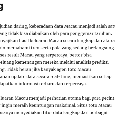
g
judian daring, keberadaan data Macau menjadi salah sat
yang tidak bisa diabaikan oleh para penggemar taruhan.
enyajikan hasil keluaran Macau secara lengkap dan akura
n memahami tren serta pola yang sedang berlangsung.
s result Macau yang terpercaya, bettor bisa
luang kemenangan mereka melalui analisis prediksi
ng. Tidak heran jika banyak agen toto Macau
nan update data secara real-time, memastikan setiap
patkan informasi terbaru dan terpercaya.
geluaran Macau menjadi perhatian utama bagi para pecint
 ingin meraih keuntungan maksimal. Situs toto Macau
iasanya menyediakan fitur data lengkap dari berbagai