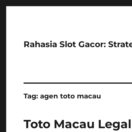
Rahasia Slot Gacor: Stra
Tag:
agen toto macau
Toto Macau Legal