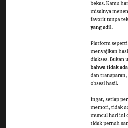
bekas. Kamu ha
misalnya menen
favorit tanpa te
yang adil.
Platform sepert
menyajikan hasi
diakses. Bukan u
bahwa tidak ad
dan transparan,
obsesi hasil.
Ingat, setiap pe
memori, tidak a
muncul hari ini
tidak pernah sa