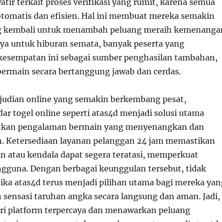
atir terkait proses verifikasi yang rumit, karena semua
 otomatis dan efisien. Hal ini membuat mereka semakin
ng kembali untuk menambah peluang meraih kemenanga
nya untuk hiburan semata, banyak peserta yang
esempatan ini sebagai sumber penghasilan tambahan,
ermain secara bertanggung jawab dan cerdas.
judian online yang semakin berkembang pesat,
ar togel online seperti atas4d menjadi solusi utama
kan pengalaman bermain yang menyenangkan dan
 Ketersediaan layanan pelanggan 24 jam memastikan
an atau kendala dapat segera teratasi, memperkuat
gguna. Dengan berbagai keunggulan tersebut, tidak
ka atas4d terus menjadi pilihan utama bagi mereka yan
 sensasi taruhan angka secara langsung dan aman. Jadi,
ri platform terpercaya dan menawarkan peluang