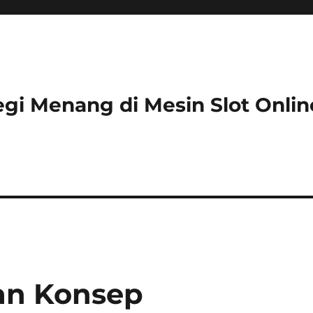
tegi Menang di Mesin Slot Onlin
an Konsep