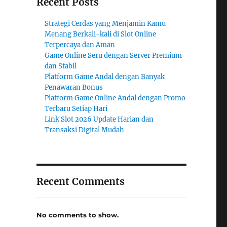
Recent Posts
Strategi Cerdas yang Menjamin Kamu
Menang Berkali-kali di Slot Online
Terpercaya dan Aman
Game Online Seru dengan Server Premium
dan Stabil
Platform Game Andal dengan Banyak
Penawaran Bonus
Platform Game Online Andal dengan Promo
Terbaru Setiap Hari
Link Slot 2026 Update Harian dan
Transaksi Digital Mudah
Recent Comments
No comments to show.