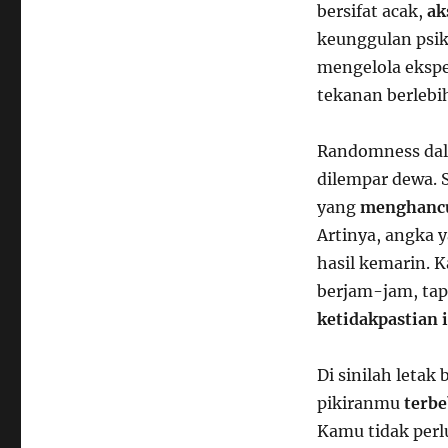
Periode
bersifat acak,
ak
Pengundian
keunggulan psik
mengelola eksp
tekanan berlebi
Randomness dala
dilempar dewa. 
yang
menghancu
Artinya, angka 
hasil kemarin. 
berjam-jam, tap
ketidakpastian i
Di sinilah leta
pikiranmu
terbe
Kamu tidak perl