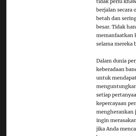
tidak perlu khaw
berjalan secara
betah dan seri
besar. Tidak ha
memanfaatkan k
selama mereka b
Dalam dunia per
keberadaan band
untuk mendapat
menguntungkan.
setiap pertanya
kepercayaan pen
mengherankan ji
ingin merasakan
jika Anda menca