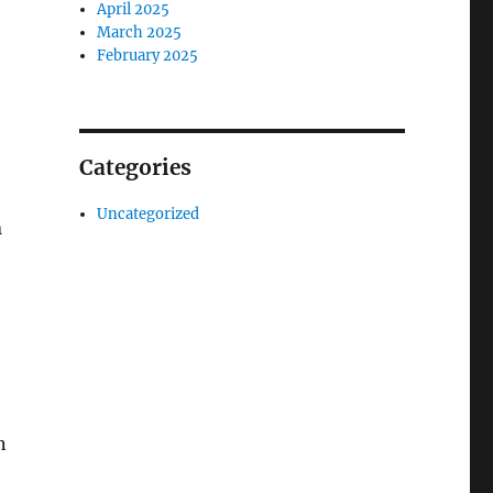
April 2025
March 2025
February 2025
Categories
Uncategorized
n
n