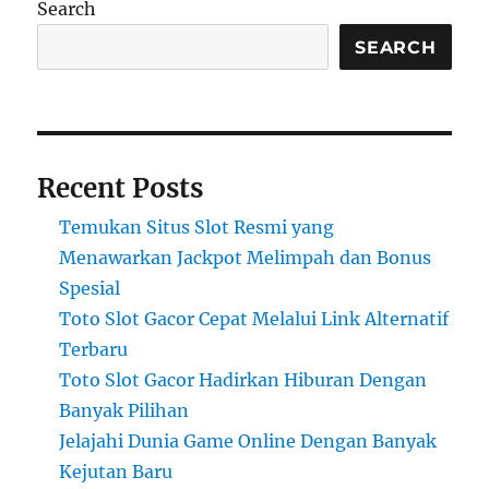
Search
dengan
Peluang
SEARCH
Menang
yang
Bikin
Nagih
Recent Posts
Temukan Situs Slot Resmi yang
Menawarkan Jackpot Melimpah dan Bonus
Spesial
Toto Slot Gacor Cepat Melalui Link Alternatif
Terbaru
Toto Slot Gacor Hadirkan Hiburan Dengan
Banyak Pilihan
Jelajahi Dunia Game Online Dengan Banyak
Kejutan Baru