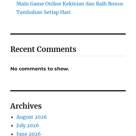
Main Game Online Kekinian dan Raih Bonus
Tambahan Setiap Hari
Recent Comments
No comments to show.
Archives
August 2026
July 2026
June 2026