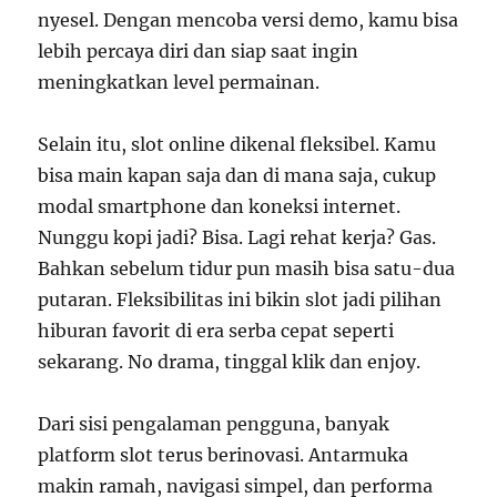
nyesel. Dengan mencoba versi demo, kamu bisa
lebih percaya diri dan siap saat ingin
meningkatkan level permainan.
Selain itu, slot online dikenal fleksibel. Kamu
bisa main kapan saja dan di mana saja, cukup
modal smartphone dan koneksi internet.
Nunggu kopi jadi? Bisa. Lagi rehat kerja? Gas.
Bahkan sebelum tidur pun masih bisa satu-dua
putaran. Fleksibilitas ini bikin slot jadi pilihan
hiburan favorit di era serba cepat seperti
sekarang. No drama, tinggal klik dan enjoy.
Dari sisi pengalaman pengguna, banyak
platform slot terus berinovasi. Antarmuka
makin ramah, navigasi simpel, dan performa