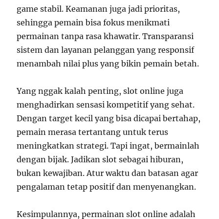
game stabil. Keamanan juga jadi prioritas,
sehingga pemain bisa fokus menikmati
permainan tanpa rasa khawatir. Transparansi
sistem dan layanan pelanggan yang responsif
menambah nilai plus yang bikin pemain betah.
Yang nggak kalah penting, slot online juga
menghadirkan sensasi kompetitif yang sehat.
Dengan target kecil yang bisa dicapai bertahap,
pemain merasa tertantang untuk terus
meningkatkan strategi. Tapi ingat, bermainlah
dengan bijak. Jadikan slot sebagai hiburan,
bukan kewajiban. Atur waktu dan batasan agar
pengalaman tetap positif dan menyenangkan.
Kesimpulannya, permainan slot online adalah