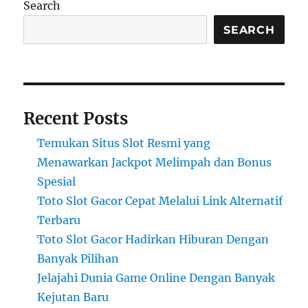
Search
dengan
Peluang
SEARCH
Menang
yang
Bikin
Nagih
Recent Posts
Temukan Situs Slot Resmi yang
Menawarkan Jackpot Melimpah dan Bonus
Spesial
Toto Slot Gacor Cepat Melalui Link Alternatif
Terbaru
Toto Slot Gacor Hadirkan Hiburan Dengan
Banyak Pilihan
Jelajahi Dunia Game Online Dengan Banyak
Kejutan Baru