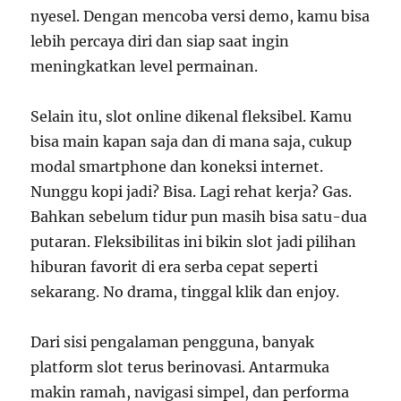
nyesel. Dengan mencoba versi demo, kamu bisa
lebih percaya diri dan siap saat ingin
meningkatkan level permainan.
Selain itu, slot online dikenal fleksibel. Kamu
bisa main kapan saja dan di mana saja, cukup
modal smartphone dan koneksi internet.
Nunggu kopi jadi? Bisa. Lagi rehat kerja? Gas.
Bahkan sebelum tidur pun masih bisa satu-dua
putaran. Fleksibilitas ini bikin slot jadi pilihan
hiburan favorit di era serba cepat seperti
sekarang. No drama, tinggal klik dan enjoy.
Dari sisi pengalaman pengguna, banyak
platform slot terus berinovasi. Antarmuka
makin ramah, navigasi simpel, dan performa