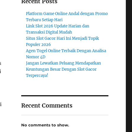
Recent Posts
Platform Game Online Andal dengan Promo
Terbaru Setiap Hari
Link Slot 2026 Update Harian dan
Transaksi Digital Mudah
Situs Slot Gacor Hari Ini Menjadi Topik
Populer 2026
Agen Togel Online Terbaik Dengan Analisa
Nomor 4D
s
Jangan Lewatkan Peluang Mendapatkan
Keuntungan Besar Dengan Slot Gacor
i
Terpercaya!
i
Recent Comments
No comments to show.