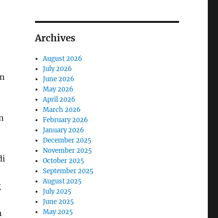
Archives
August 2026
July 2026
in
June 2026
May 2026
April 2026
March 2026
n
February 2026
January 2026
December 2025
November 2025
di
October 2025
September 2025
August 2025
g
July 2025
June 2025
May 2025
n