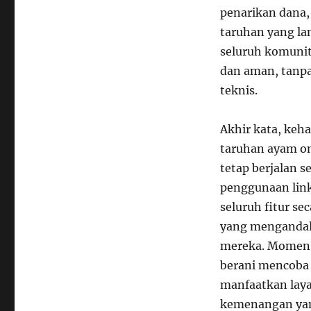
penarikan dana
taruhan yang la
seluruh komunit
dan aman, tanpa
teknis.
Akhir kata, keh
taruhan ayam on
tetap berjalan s
penggunaan link
seluruh fitur se
yang mengandalk
mereka. Momen 
berani mencoba k
manfaatkan laya
kemenangan yan