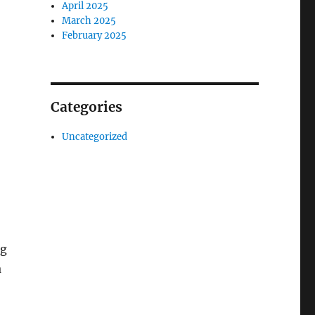
April 2025
March 2025
February 2025
Categories
Uncategorized
ng
a