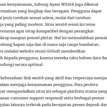
kan kenyamanan, Sabung Ayam WS168 juga dikenal
ermainan yang lengkap dan beragam. Pengguna dapat
 jenis taruhan sesuai selera, mulai dari taruhan
ga yang paling modern. Situs ws168 resmi ini terus
temnya agar tetap kompatibel dengan perangkat
sktop maupun ponsel pintar. Hal ini memudahkan pema
hubung kapan saja dan di mana saja tanpa hambatan.
s melalui website resmi GGSoft memberikan
ih kepada pengguna, karena mereka tahu bahwa data da
indungi secara optimal.
 keberadaan link ws168 yang aktif dan terpercaya menja
dalam menjaga kenyamanan pengguna. Para pecinta
at mengandalkan situs ini sebagai platform utama yan
nan customer support responsif serta berbagai promo
ulan lainnya terletak pada kecepatan proses deposit da