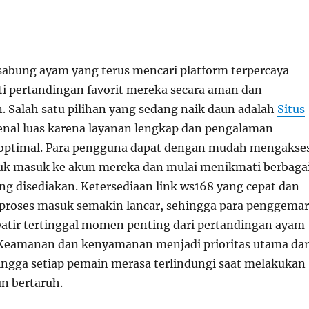
sabung ayam yang terus mencari platform terpercaya
 pertandingan favorit mereka secara aman dan
Salah satu pilihan yang sedang naik daun adalah
Situs
kenal luas karena layanan lengkap dan pengalaman
optimal. Para pengguna dapat dengan mudah mengakse
uk masuk ke akun mereka dan mulai menikmati berbaga
ng disediakan. Ketersediaan link ws168 yang cepat dan
proses masuk semakin lancar, sehingga para penggemar
watir tertinggal momen penting dari pertandingan ayam
 Keamanan dan kenyamanan menjadi prioritas utama dar
ingga setiap pemain merasa terlindungi saat melakukan
n bertaruh.