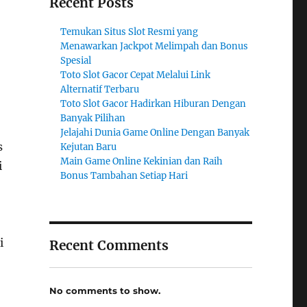
Recent Posts
Temukan Situs Slot Resmi yang
Menawarkan Jackpot Melimpah dan Bonus
Spesial
Toto Slot Gacor Cepat Melalui Link
Alternatif Terbaru
Toto Slot Gacor Hadirkan Hiburan Dengan
Banyak Pilihan
Jelajahi Dunia Game Online Dengan Banyak
s
Kejutan Baru
Main Game Online Kekinian dan Raih
i
Bonus Tambahan Setiap Hari
i
Recent Comments
No comments to show.