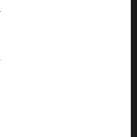
a
g
n