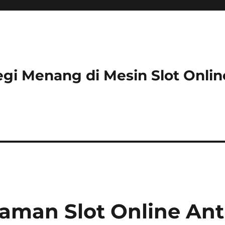
tegi Menang di Mesin Slot Onlin
man Slot Online Ant