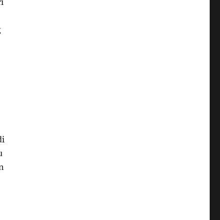
i
g
di
u
n