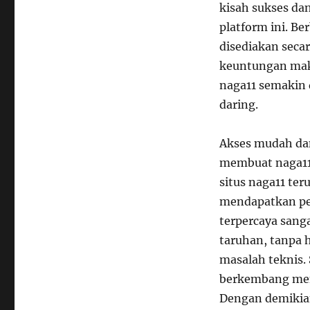
kisah sukses da
platform ini. B
disediakan seca
keuntungan maks
naga11 semakin d
daring.
Akses mudah da
membuat naga11 
situs naga11 ter
mendapatkan pen
terpercaya sang
taruhan, tanpa 
masalah teknis.
berkembang meng
Dengan demikian