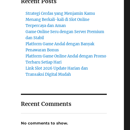
Recent Posts
Strategi Cerdas yang Menjamin Kamu
Menang Berkali-kali di Slot Online
Terpercaya dan Aman
Game Online Seru dengan Server Premium
dan Stabil
Platform Game Andal dengan Banyak
Penawaran Bonus
Platform Game Online Andal dengan Promo
Terbaru Setiap Hari
Link Slot 2026 Update Harian dan
Transaksi Digital Mudah
Recent Comments
No comments to show.