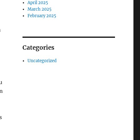
April 2025
March 2025
February 2025
a
Categories
Uncategorized
u
an
s