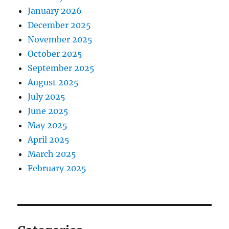
January 2026
December 2025
November 2025
October 2025
September 2025
August 2025
July 2025
June 2025
May 2025
April 2025
March 2025
February 2025