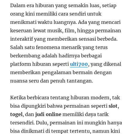
Dalam era hiburan yang semakin luas, setiap
orang kini memiliki cara sendiri untuk
menikmati waktu luangnya. Ada yang mencari
keseruan lewat musik, film, hingga permainan
interaktif yang memberikan sensasi berbeda.
Salah satu fenomena menarik yang terus
berkembang adalah hadirnya berbagai
platform hiburan seperti
ulti700
, yang dikenal
memberikan pengalaman bermain dengan
nuansa seru dan penuh tantangan.
Ketika berbicara tentang hiburan modern, tak
bisa dipungkiri bahwa permainan seperti
slot
,
togel
, dan
judi online
memiliki daya tarik
tersendiri. Dulu, permainan ini mungkin hanya
bisa dinikmati di tempat tertentu, namun kini