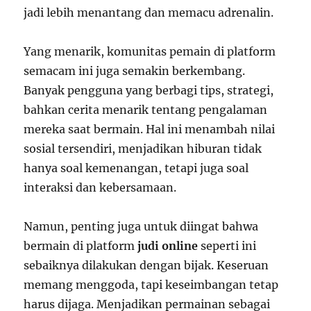
jadi lebih menantang dan memacu adrenalin.
Yang menarik, komunitas pemain di platform
semacam ini juga semakin berkembang.
Banyak pengguna yang berbagi tips, strategi,
bahkan cerita menarik tentang pengalaman
mereka saat bermain. Hal ini menambah nilai
sosial tersendiri, menjadikan hiburan tidak
hanya soal kemenangan, tetapi juga soal
interaksi dan kebersamaan.
Namun, penting juga untuk diingat bahwa
bermain di platform
judi online
seperti ini
sebaiknya dilakukan dengan bijak. Keseruan
memang menggoda, tapi keseimbangan tetap
harus dijaga. Menjadikan permainan sebagai