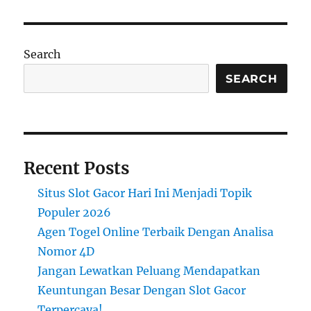
Hiburan
Digital
yang
Bikin
Search
Waktu
Luang
SEARCH
Makin
Asik
Recent Posts
Situs Slot Gacor Hari Ini Menjadi Topik
Populer 2026
Agen Togel Online Terbaik Dengan Analisa
Nomor 4D
Jangan Lewatkan Peluang Mendapatkan
Keuntungan Besar Dengan Slot Gacor
Terpercaya!