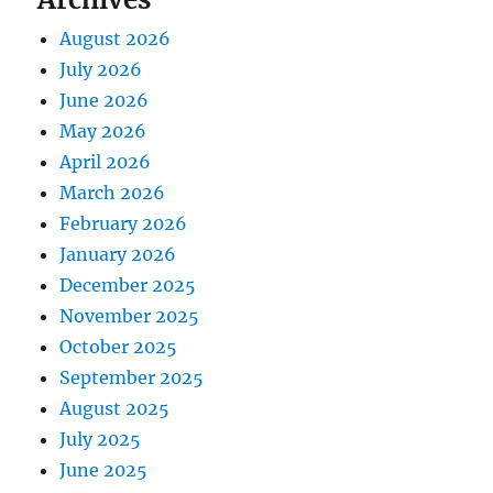
August 2026
July 2026
June 2026
May 2026
April 2026
March 2026
February 2026
January 2026
December 2025
November 2025
October 2025
September 2025
August 2025
July 2025
June 2025