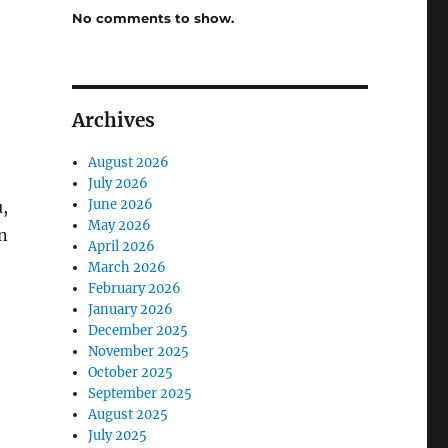
No comments to show.
Archives
August 2026
July 2026
June 2026
,
May 2026
n
April 2026
March 2026
February 2026
January 2026
December 2025
November 2025
October 2025
September 2025
August 2025
July 2025