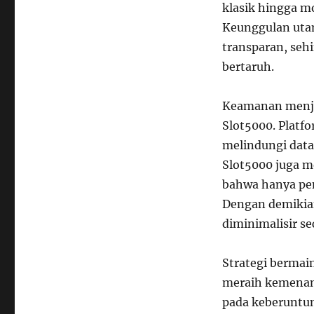
klasik hingga m
Keunggulan utam
transparan, se
bertaruh.
Keamanan menjad
Slot5000. Platf
melindungi data
Slot5000 juga m
bahwa hanya pe
Dengan demikian
diminimalisir se
Strategi bermain
meraih kemenan
pada keberuntun