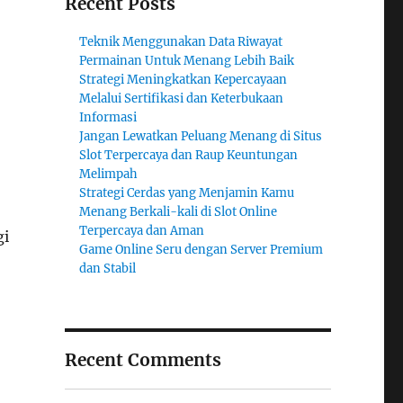
Recent Posts
Teknik Menggunakan Data Riwayat
Permainan Untuk Menang Lebih Baik
Strategi Meningkatkan Kepercayaan
Melalui Sertifikasi dan Keterbukaan
Informasi
Jangan Lewatkan Peluang Menang di Situs
Slot Terpercaya dan Raup Keuntungan
Melimpah
Strategi Cerdas yang Menjamin Kamu
Menang Berkali-kali di Slot Online
Terpercaya dan Aman
gi
Game Online Seru dengan Server Premium
dan Stabil
Recent Comments