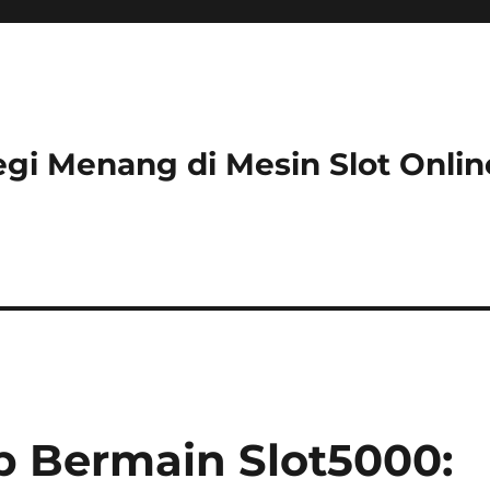
tegi Menang di Mesin Slot Onlin
 Bermain Slot5000: