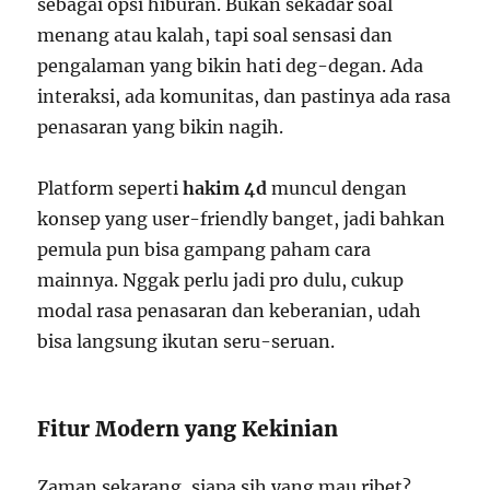
sebagai opsi hiburan. Bukan sekadar soal
menang atau kalah, tapi soal sensasi dan
pengalaman yang bikin hati deg-degan. Ada
interaksi, ada komunitas, dan pastinya ada rasa
penasaran yang bikin nagih.
Platform seperti
hakim 4d
muncul dengan
konsep yang user-friendly banget, jadi bahkan
pemula pun bisa gampang paham cara
mainnya. Nggak perlu jadi pro dulu, cukup
modal rasa penasaran dan keberanian, udah
bisa langsung ikutan seru-seruan.
Fitur Modern yang Kekinian
Zaman sekarang, siapa sih yang mau ribet?