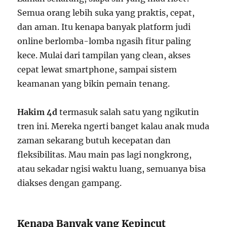
Semua orang lebih suka yang praktis, cepat,
dan aman. Itu kenapa banyak platform judi
online berlomba-lomba ngasih fitur paling
kece. Mulai dari tampilan yang clean, akses
cepat lewat smartphone, sampai sistem
keamanan yang bikin pemain tenang.
Hakim 4d
termasuk salah satu yang ngikutin
tren ini. Mereka ngerti banget kalau anak muda
zaman sekarang butuh kecepatan dan
fleksibilitas. Mau main pas lagi nongkrong,
atau sekadar ngisi waktu luang, semuanya bisa
diakses dengan gampang.
Kenapa Banyak yang Kepincut