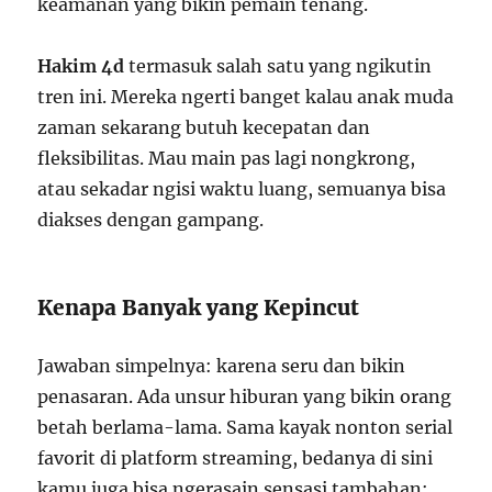
keamanan yang bikin pemain tenang.
Hakim 4d
termasuk salah satu yang ngikutin
tren ini. Mereka ngerti banget kalau anak muda
zaman sekarang butuh kecepatan dan
fleksibilitas. Mau main pas lagi nongkrong,
atau sekadar ngisi waktu luang, semuanya bisa
diakses dengan gampang.
Kenapa Banyak yang Kepincut
Jawaban simpelnya: karena seru dan bikin
penasaran. Ada unsur hiburan yang bikin orang
betah berlama-lama. Sama kayak nonton serial
favorit di platform streaming, bedanya di sini
kamu juga bisa ngerasain sensasi tambahan: