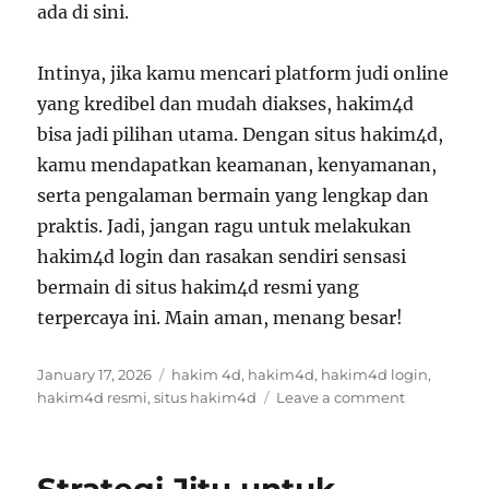
ada di sini.
Intinya, jika kamu mencari platform judi online
yang kredibel dan mudah diakses, hakim4d
bisa jadi pilihan utama. Dengan situs hakim4d,
kamu mendapatkan keamanan, kenyamanan,
serta pengalaman bermain yang lengkap dan
praktis. Jadi, jangan ragu untuk melakukan
hakim4d login dan rasakan sendiri sensasi
bermain di situs hakim4d resmi yang
terpercaya ini. Main aman, menang besar!
Posted
Tags
January 17, 2026
hakim 4d
,
hakim4d
,
hakim4d login
,
on
on
hakim4d resmi
,
situs hakim4d
Leave a comment
Jackpot
Slot
Asia,
Main