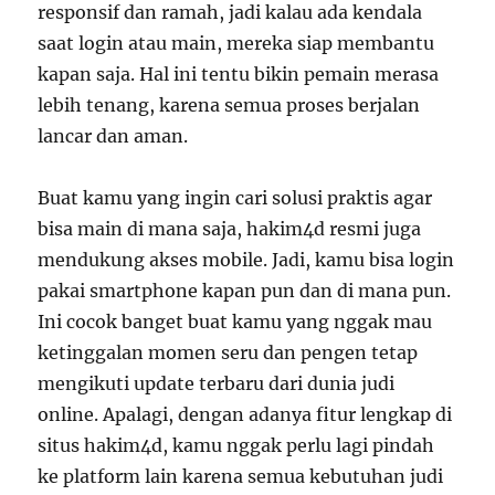
responsif dan ramah, jadi kalau ada kendala
saat login atau main, mereka siap membantu
kapan saja. Hal ini tentu bikin pemain merasa
lebih tenang, karena semua proses berjalan
lancar dan aman.
Buat kamu yang ingin cari solusi praktis agar
bisa main di mana saja, hakim4d resmi juga
mendukung akses mobile. Jadi, kamu bisa login
pakai smartphone kapan pun dan di mana pun.
Ini cocok banget buat kamu yang nggak mau
ketinggalan momen seru dan pengen tetap
mengikuti update terbaru dari dunia judi
online. Apalagi, dengan adanya fitur lengkap di
situs hakim4d, kamu nggak perlu lagi pindah
ke platform lain karena semua kebutuhan judi