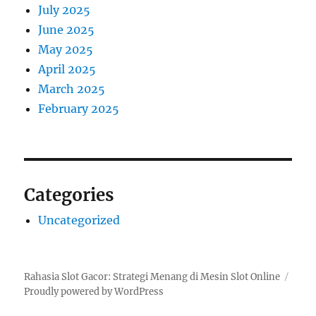
July 2025
June 2025
May 2025
April 2025
March 2025
February 2025
Categories
Uncategorized
Rahasia Slot Gacor: Strategi Menang di Mesin Slot Online
Proudly powered by WordPress