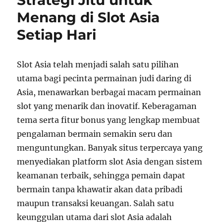
Strategi Jitu untuk
di
Menang di Slot Asia
Situs
Setiap Hari
Toto
Macau
Sekarang
Slot Asia telah menjadi salah satu pilihan
utama bagi pecinta permainan judi daring di
Asia, menawarkan berbagai macam permainan
slot yang menarik dan inovatif. Keberagaman
tema serta fitur bonus yang lengkap membuat
pengalaman bermain semakin seru dan
menguntungkan. Banyak situs terpercaya yang
menyediakan platform slot Asia dengan sistem
keamanan terbaik, sehingga pemain dapat
bermain tanpa khawatir akan data pribadi
maupun transaksi keuangan. Salah satu
keunggulan utama dari slot Asia adalah