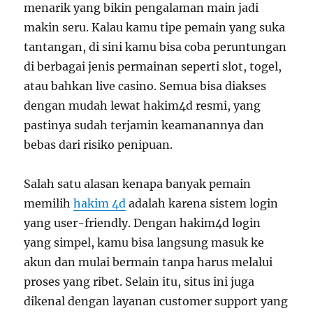
menarik yang bikin pengalaman main jadi
makin seru. Kalau kamu tipe pemain yang suka
tantangan, di sini kamu bisa coba peruntungan
di berbagai jenis permainan seperti slot, togel,
atau bahkan live casino. Semua bisa diakses
dengan mudah lewat hakim4d resmi, yang
pastinya sudah terjamin keamanannya dan
bebas dari risiko penipuan.
Salah satu alasan kenapa banyak pemain
memilih
hakim 4d
adalah karena sistem login
yang user-friendly. Dengan hakim4d login
yang simpel, kamu bisa langsung masuk ke
akun dan mulai bermain tanpa harus melalui
proses yang ribet. Selain itu, situs ini juga
dikenal dengan layanan customer support yang