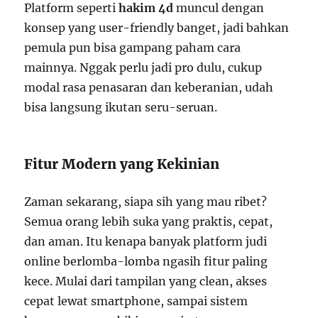
Platform seperti
hakim 4d
muncul dengan
konsep yang user-friendly banget, jadi bahkan
pemula pun bisa gampang paham cara
mainnya. Nggak perlu jadi pro dulu, cukup
modal rasa penasaran dan keberanian, udah
bisa langsung ikutan seru-seruan.
Fitur Modern yang Kekinian
Zaman sekarang, siapa sih yang mau ribet?
Semua orang lebih suka yang praktis, cepat,
dan aman. Itu kenapa banyak platform judi
online berlomba-lomba ngasih fitur paling
kece. Mulai dari tampilan yang clean, akses
cepat lewat smartphone, sampai sistem