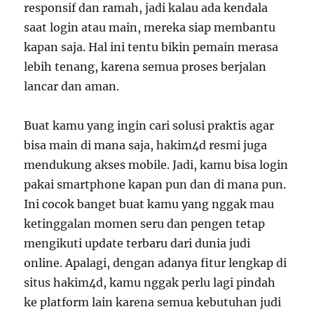
responsif dan ramah, jadi kalau ada kendala
saat login atau main, mereka siap membantu
kapan saja. Hal ini tentu bikin pemain merasa
lebih tenang, karena semua proses berjalan
lancar dan aman.
Buat kamu yang ingin cari solusi praktis agar
bisa main di mana saja, hakim4d resmi juga
mendukung akses mobile. Jadi, kamu bisa login
pakai smartphone kapan pun dan di mana pun.
Ini cocok banget buat kamu yang nggak mau
ketinggalan momen seru dan pengen tetap
mengikuti update terbaru dari dunia judi
online. Apalagi, dengan adanya fitur lengkap di
situs hakim4d, kamu nggak perlu lagi pindah
ke platform lain karena semua kebutuhan judi