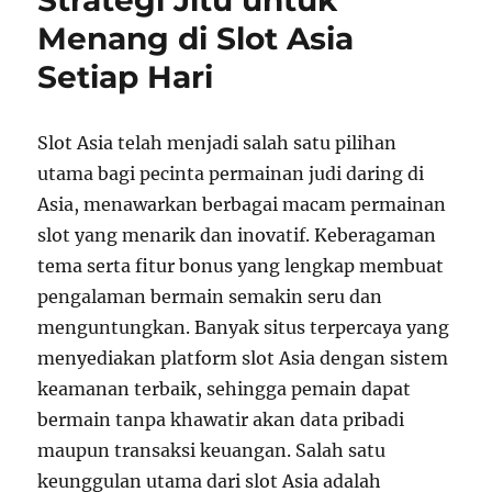
Strategi Jitu untuk
di
Menang di Slot Asia
Situs
Setiap Hari
Toto
Macau
Sekarang
Slot Asia telah menjadi salah satu pilihan
utama bagi pecinta permainan judi daring di
Asia, menawarkan berbagai macam permainan
slot yang menarik dan inovatif. Keberagaman
tema serta fitur bonus yang lengkap membuat
pengalaman bermain semakin seru dan
menguntungkan. Banyak situs terpercaya yang
menyediakan platform slot Asia dengan sistem
keamanan terbaik, sehingga pemain dapat
bermain tanpa khawatir akan data pribadi
maupun transaksi keuangan. Salah satu
keunggulan utama dari slot Asia adalah