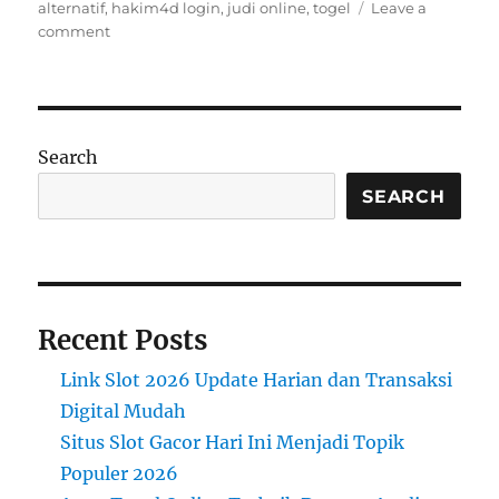
on
alternatif
,
hakim4d login
,
judi online
,
togel
Leave a
on
comment
Sensasi
Main
Seru
di
Dunia
Search
Hiburan
Digital
SEARCH
Modern
Recent Posts
Link Slot 2026 Update Harian dan Transaksi
Digital Mudah
Situs Slot Gacor Hari Ini Menjadi Topik
Populer 2026