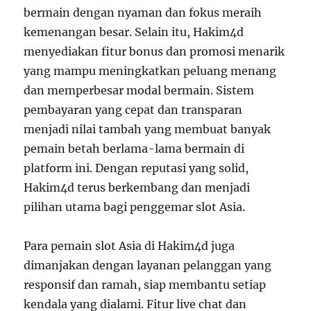
bermain dengan nyaman dan fokus meraih
kemenangan besar. Selain itu, Hakim4d
menyediakan fitur bonus dan promosi menarik
yang mampu meningkatkan peluang menang
dan memperbesar modal bermain. Sistem
pembayaran yang cepat dan transparan
menjadi nilai tambah yang membuat banyak
pemain betah berlama-lama bermain di
platform ini. Dengan reputasi yang solid,
Hakim4d terus berkembang dan menjadi
pilihan utama bagi penggemar slot Asia.
Para pemain slot Asia di Hakim4d juga
dimanjakan dengan layanan pelanggan yang
responsif dan ramah, siap membantu setiap
kendala yang dialami. Fitur live chat dan