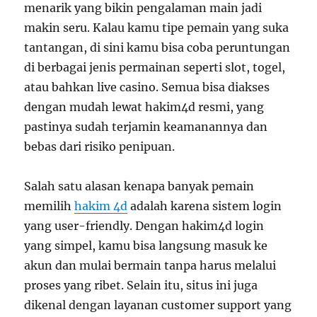
menarik yang bikin pengalaman main jadi
makin seru. Kalau kamu tipe pemain yang suka
tantangan, di sini kamu bisa coba peruntungan
di berbagai jenis permainan seperti slot, togel,
atau bahkan live casino. Semua bisa diakses
dengan mudah lewat hakim4d resmi, yang
pastinya sudah terjamin keamanannya dan
bebas dari risiko penipuan.
Salah satu alasan kenapa banyak pemain
memilih
hakim 4d
adalah karena sistem login
yang user-friendly. Dengan hakim4d login
yang simpel, kamu bisa langsung masuk ke
akun dan mulai bermain tanpa harus melalui
proses yang ribet. Selain itu, situs ini juga
dikenal dengan layanan customer support yang