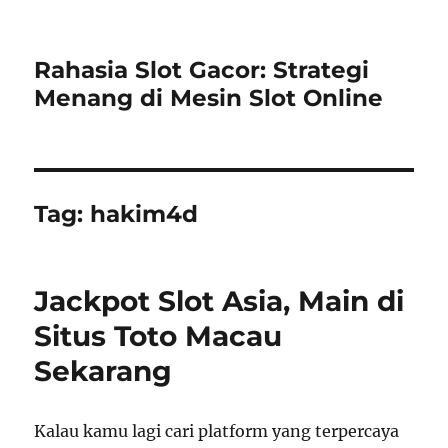
Rahasia Slot Gacor: Strategi
Menang di Mesin Slot Online
Tag:
hakim4d
Jackpot Slot Asia, Main di
Situs Toto Macau
Sekarang
Kalau kamu lagi cari platform yang terpercaya