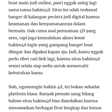
buat main judi online, pasti nggak asing lagi
sama nama hakim4d. Situs ini udah terkenal
banget di kalangan pecinta judi digital karena
keamanan dan kenyamanannya dalam
bermain. Gak cuma soal permainan 4D yang
seru, tapi juga kemudahan akses lewat
hakim4d login yang gampang banget buat
diingat dan dipakai kapan aja. Jadi, kamu nggak
perlu ribet cari link lagi, karena situs hakim4d
resmi selalu siap sedia untuk memenuhi
kebutuhan kamu.
Nah, ngomongin hakim 4d, ini bukan sekadar
platform biasa. Banyak pemain yang bilang
bahwa situs hakim4d bisa diandalkan karena
menawarkan berbagai fitur lengkap dan bonus