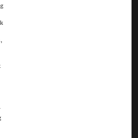
ng
ak
,
k
r
g