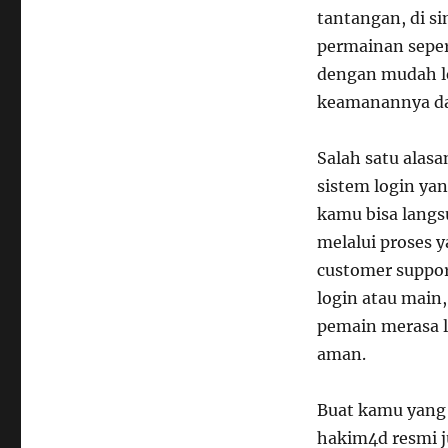
tantangan, di si
permainan sepert
dengan mudah le
keamanannya dan
Salah satu alas
sistem login ya
kamu bisa langs
melalui proses y
customer support
login atau main,
pemain merasa l
aman.
Buat kamu yang i
hakim4d resmi j