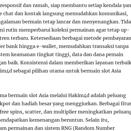
responsif dan ramah, siap membantu setiap kendala ya
live chat dan kontak langsung memudahkan komunikasi,
galaman bermain tetap lancar dan menyenangkan. Tid
 ini rutin memperbarui koleksi permainan agar tetap up-
tren terbaru. Ketersediaan berbagai metode pembayaran
sfer bank hingga e-wallet, memudahkan transaksi tanpa
istem keamanan tingkat tinggi, data dan dana pemain
gan baik. Konsistensi dalam memberikan layanan terbai
m4d sebagai pilihan utama untuk bermain slot Asia
a bermain slot Asia melalui Hakim4d adalah peluang
ckpot dan hadiah besar yang menggiurkan. Berbagai fitu
free spins, scatter, dan multiplier meningkatkan peluan
endapatkan kemenangan beruntun. Selain itu,
alam permainan dan sistem RNG (Random Number