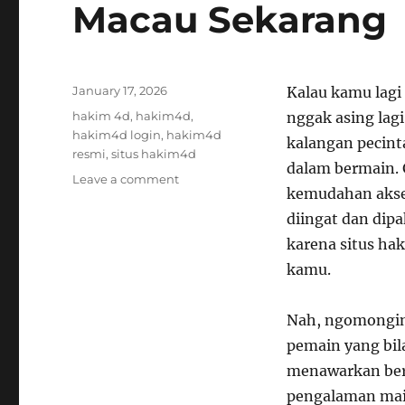
Macau Sekarang
Posted
January 17, 2026
Kalau kamu lagi 
on
Tags
hakim 4d
,
hakim4d
,
nggak asing lag
hakim4d login
,
hakim4d
kalangan pecint
resmi
,
situs hakim4d
dalam bermain. 
on
Leave a comment
kemudahan akse
Jackpot
Slot
diingat dan dipak
Asia,
karena situs ha
Main
kamu.
di
Situs
Toto
Nah, ngomongin 
Macau
pemain yang bil
Sekarang
menawarkan berb
pengalaman main