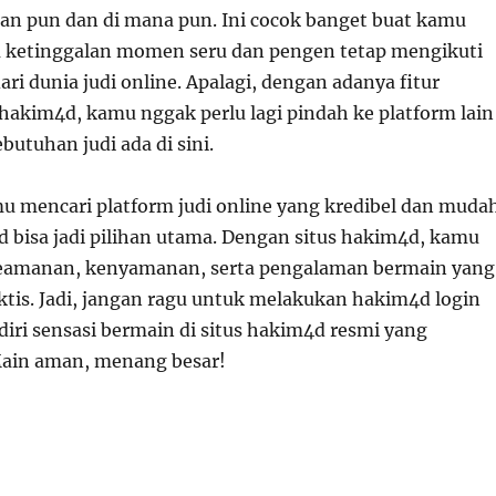
n pun dan di mana pun. Ini cocok banget buat kamu
 ketinggalan momen seru dan pengen tetap mengikuti
ari dunia judi online. Apalagi, dengan adanya fitur
 hakim4d, kamu nggak perlu lagi pindah ke platform lain
utuhan judi ada di sini.
amu mencari platform judi online yang kredibel dan muda
d bisa jadi pilihan utama. Dengan situs hakim4d, kamu
amanan, kenyamanan, serta pengalaman bermain yang
ktis. Jadi, jangan ragu untuk melakukan hakim4d login
diri sensasi bermain di situs hakim4d resmi yang
 Main aman, menang besar!