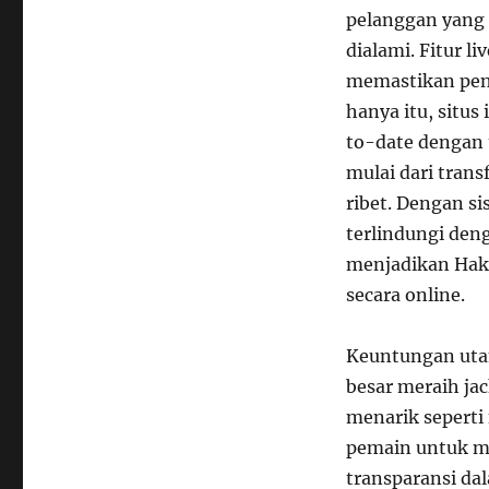
pelanggan yang 
dialami. Fitur 
memastikan pen
hanya itu, situs
to-date dengan 
mulai dari tran
ribet. Dengan s
terlindungi den
menjadikan Haki
secara online.
Keuntungan utam
besar meraih ja
menarik seperti 
pemain untuk m
transparansi d