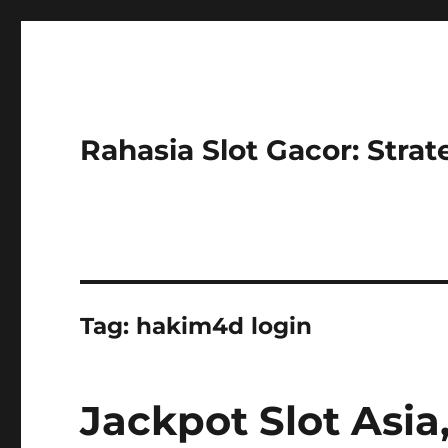
Rahasia Slot Gacor: Stra
Tag:
hakim4d login
Jackpot Slot Asia,