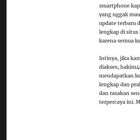
smartphone kapa
yang nggak mau
update terbaru d
lengkap di situs
karena semua keb
Intinya, jika k
diakses, hakim4
mendapatkan ke
lengkap dan pra
dan rasakan sen
terpercaya ini.