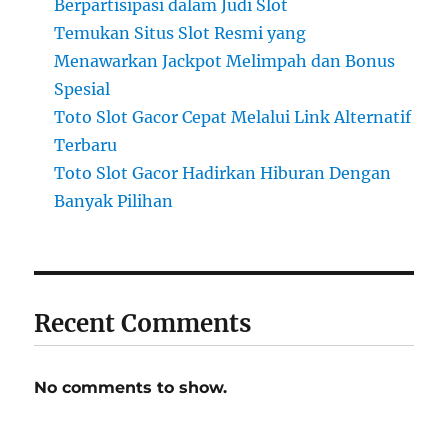
Berpartisipasi dalam Judi Slot
Temukan Situs Slot Resmi yang
Menawarkan Jackpot Melimpah dan Bonus
Spesial
Toto Slot Gacor Cepat Melalui Link Alternatif
Terbaru
Toto Slot Gacor Hadirkan Hiburan Dengan
Banyak Pilihan
Recent Comments
No comments to show.