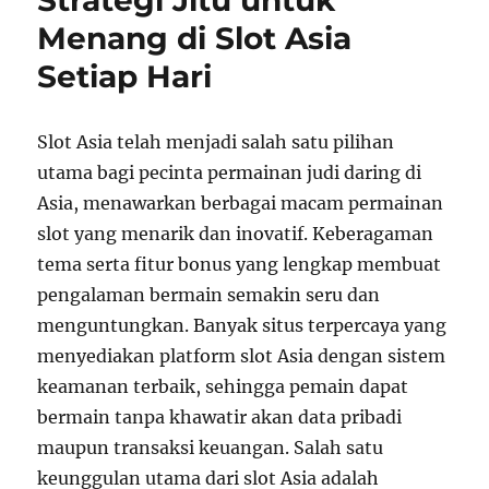
Strategi Jitu untuk
di
Menang di Slot Asia
Situs
Setiap Hari
Toto
Macau
Sekarang
Slot Asia telah menjadi salah satu pilihan
utama bagi pecinta permainan judi daring di
Asia, menawarkan berbagai macam permainan
slot yang menarik dan inovatif. Keberagaman
tema serta fitur bonus yang lengkap membuat
pengalaman bermain semakin seru dan
menguntungkan. Banyak situs terpercaya yang
menyediakan platform slot Asia dengan sistem
keamanan terbaik, sehingga pemain dapat
bermain tanpa khawatir akan data pribadi
maupun transaksi keuangan. Salah satu
keunggulan utama dari slot Asia adalah