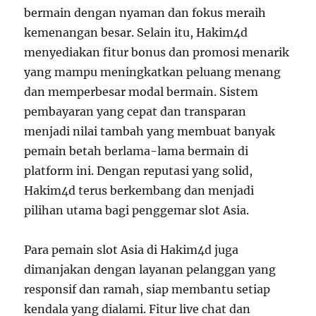
bermain dengan nyaman dan fokus meraih
kemenangan besar. Selain itu, Hakim4d
menyediakan fitur bonus dan promosi menarik
yang mampu meningkatkan peluang menang
dan memperbesar modal bermain. Sistem
pembayaran yang cepat dan transparan
menjadi nilai tambah yang membuat banyak
pemain betah berlama-lama bermain di
platform ini. Dengan reputasi yang solid,
Hakim4d terus berkembang dan menjadi
pilihan utama bagi penggemar slot Asia.
Para pemain slot Asia di Hakim4d juga
dimanjakan dengan layanan pelanggan yang
responsif dan ramah, siap membantu setiap
kendala yang dialami. Fitur live chat dan