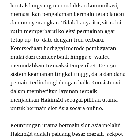
kontak langsung memudahkan komunikasi,
memastikan pengalaman bermain tetap lancar
dan menyenangkan. Tidak hanya itu, situs ini
rutin memperbarui koleksi permainan agar
tetap up-to-date dengan tren terbaru.
Ketersediaan berbagai metode pembayaran,
mulai dari transfer bank hingga e-wallet,
memudahkan transaksi tanpa ribet. Dengan
sistem keamanan tingkat tinggi, data dan dana
pemain terlindungi dengan baik. Konsistensi
dalam memberikan layanan terbaik
menjadikan Hakim4d sebagai pilihan utama
untuk bermain slot Asia secara online.
Keuntungan utama bermain slot Asia melalui
Hakim4d adalah peluang besar meraih jackpot