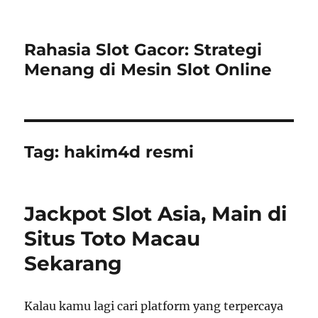
Rahasia Slot Gacor: Strategi
Menang di Mesin Slot Online
Tag:
hakim4d resmi
Jackpot Slot Asia, Main di
Situs Toto Macau
Sekarang
Kalau kamu lagi cari platform yang terpercaya